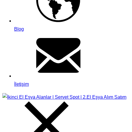
Blog
İletişim