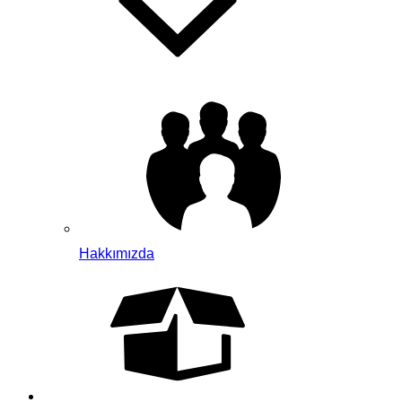
Hakkımızda