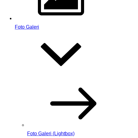
Foto Galeri
Foto Galeri (Lightbox)