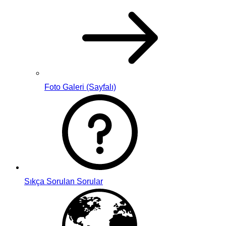
Foto Galeri (Sayfalı)
Sıkça Sorulan Sorular