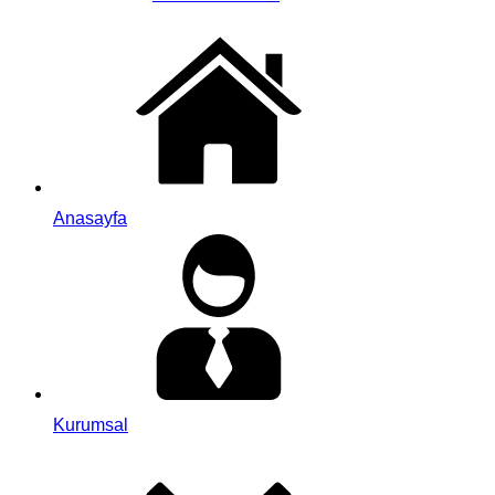
Anasayfa
Kurumsal