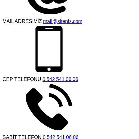
MAIL ADRESİMİZ
mail@siteniz.com
CEP TELEFONU
0 542 541 06 06
SABİT TELEFON
0 542 541 06 06