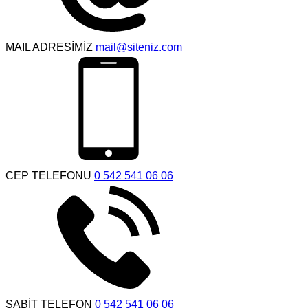
MAIL ADRESİMİZ
mail@siteniz.com
CEP TELEFONU
0 542 541 06 06
SABİT TELEFON
0 542 541 06 06