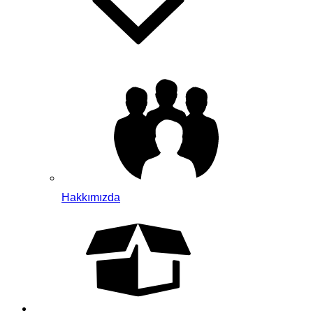
Hakkımızda