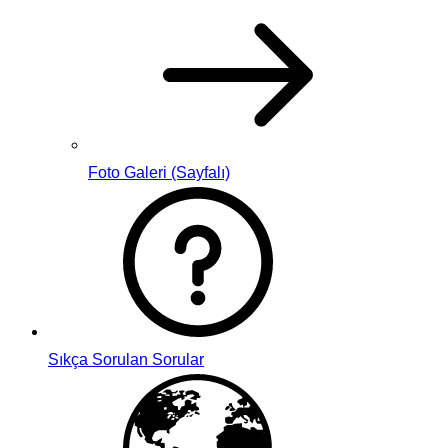
Foto Galeri (Sayfalı)
Sıkça Sorulan Sorular