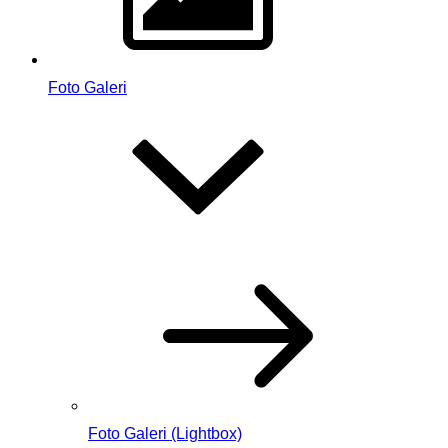
Foto Galeri
Foto Galeri (Lightbox)