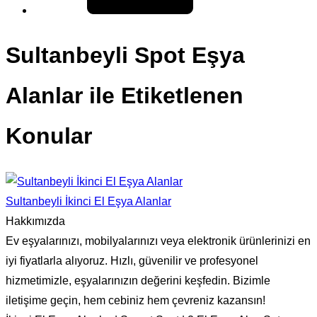
Sultanbeyli Spot Eşya
Alanlar ile Etiketlenen
Konular
Sultanbeyli İkinci El Eşya Alanlar
Hakkımızda
Ev eşyalarınızı, mobilyalarınızı veya elektronik ürünlerinizi en
iyi fiyatlarla alıyoruz. Hızlı, güvenilir ve profesyonel
hizmetimizle, eşyalarınızın değerini keşfedin. Bizimle
iletişime geçin, hem cebiniz hem çevreniz kazansın!