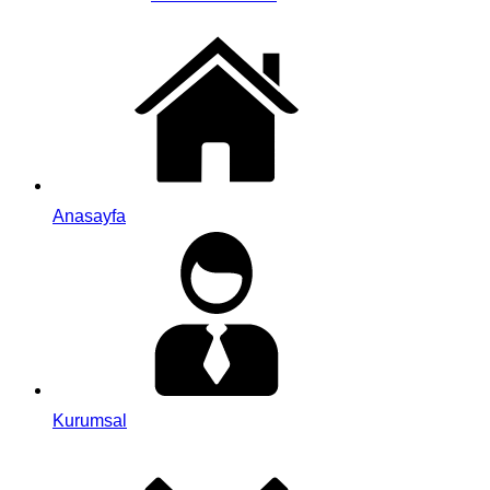
Anasayfa
Kurumsal