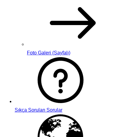
Foto Galeri (Sayfalı)
Sıkça Sorulan Sorular