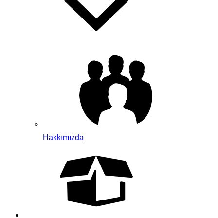
Hakkımızda