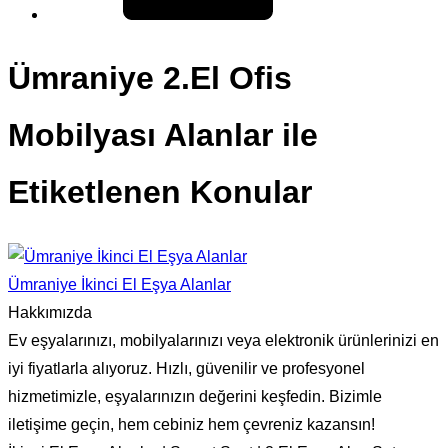
Ümraniye 2.El Ofis
Mobilyası Alanlar ile
Etiketlenen Konular
Ümraniye İkinci El Eşya Alanlar
Hakkımızda
Ev eşyalarınızı, mobilyalarınızı veya elektronik ürünlerinizi en
iyi fiyatlarla alıyoruz. Hızlı, güvenilir ve profesyonel
hizmetimizle, eşyalarınızın değerini keşfedin. Bizimle
iletişime geçin, hem cebiniz hem çevreniz kazansın!