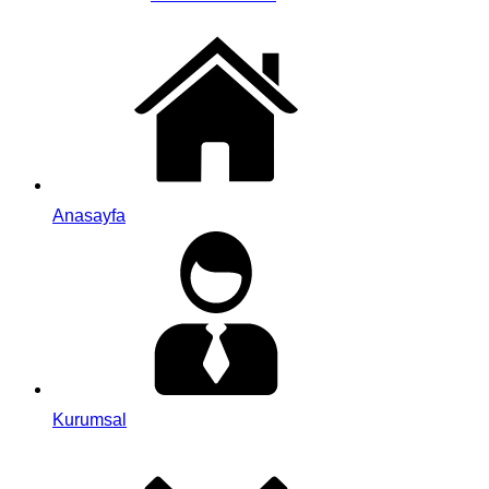
Anasayfa
Kurumsal