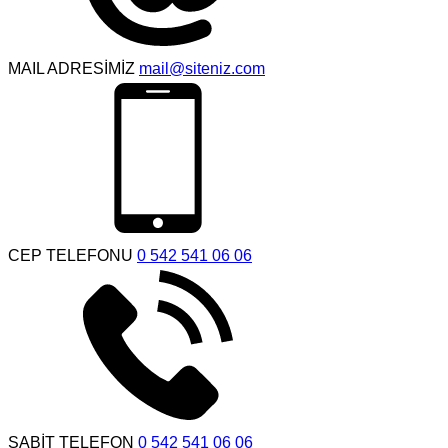
MAIL ADRESİMİZ
mail@siteniz.com
CEP TELEFONU
0 542 541 06 06
SABİT TELEFON
0 542 541 06 06