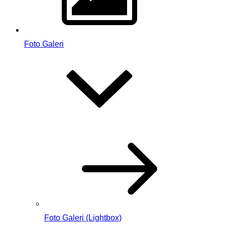
Foto Galeri
Foto Galeri (Lightbox)