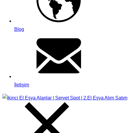
Blog
İletişim