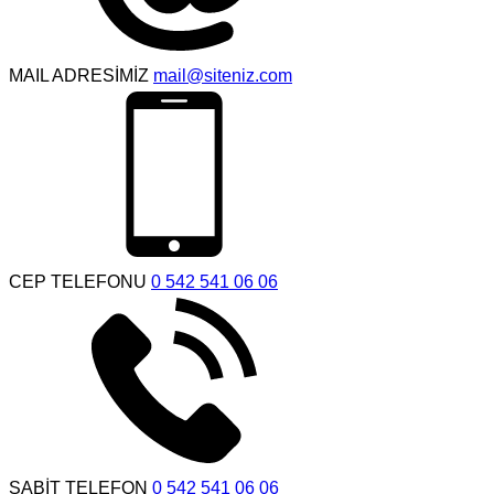
MAIL ADRESİMİZ
mail@siteniz.com
CEP TELEFONU
0 542 541 06 06
SABİT TELEFON
0 542 541 06 06