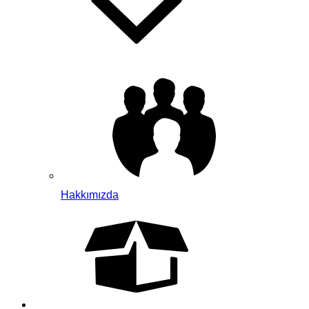
Hakkımızda