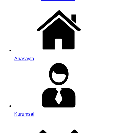
Anasayfa
Kurumsal