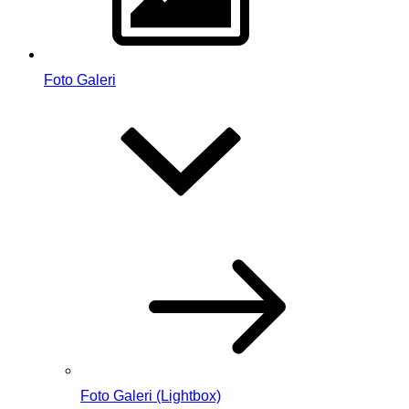
Foto Galeri
Foto Galeri (Lightbox)