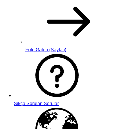
Foto Galeri (Sayfalı)
Sıkça Sorulan Sorular