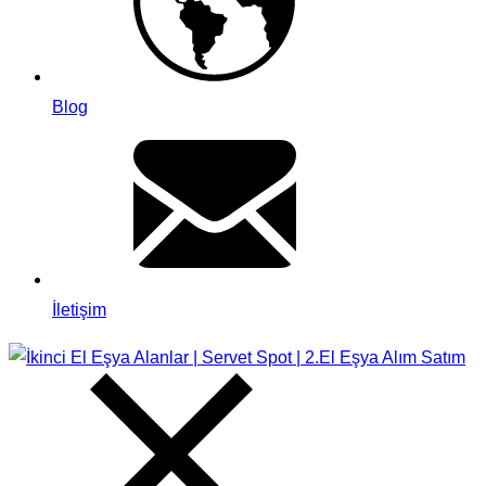
Blog
İletişim