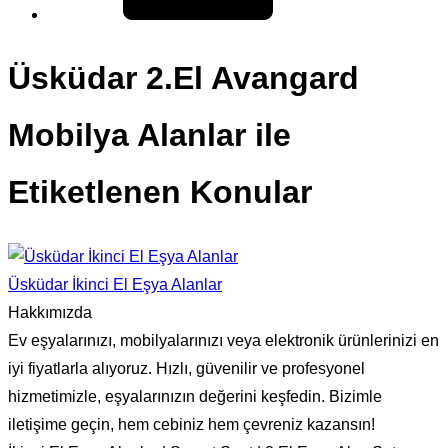
Üsküdar 2.El Avangard
Mobilya Alanlar ile
Etiketlenen Konular
Üsküdar İkinci El Eşya Alanlar
Hakkımızda
Ev eşyalarınızı, mobilyalarınızı veya elektronik ürünlerinizi en
iyi fiyatlarla alıyoruz. Hızlı, güvenilir ve profesyonel
hizmetimizle, eşyalarınızın değerini keşfedin. Bizimle
iletişime geçin, hem cebiniz hem çevreniz kazansın!