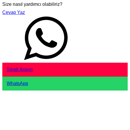
Size nasıl yardımcı olabiliriz?
Cevap Yaz
Şimdi Arayın
WhatsApp