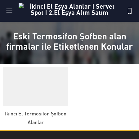
Eski Termosifon Şofben alan
firmalar ile Etiketlenen Konular
İkinci El Termosifon Şofben
Alanlar