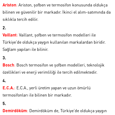
Ariston
:
Ariston, şofben ve termosifon konusunda oldukça
bilinen ve güvenilir bir markadır. İkinci el alım-satımında da
sıklıkla tercih edilir.
Vaillant
:
Vaillant, şofben ve termosifon modelleri ile
Türkiye’de oldukça yaygın kullanılan markalardan biridir.
Sağlam yapıları ile bilinir.
Bosch
:
Bosch termosifon ve şofben modelleri, teknolojik
özellikleri ve enerji verimliliği ile tercih edilmektedir.
E.C.A.
:
E.C.A., yerli üretim yapan ve uzun ömürlü
termosifonları ile bilinen bir markadır.
Demirdöküm
:
Demirdöküm de, Türkiye’de oldukça yaygın