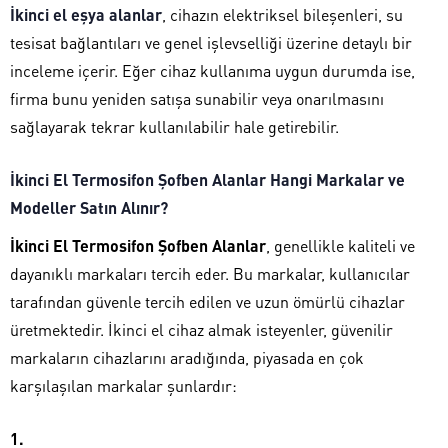
İkinci el eşya alanlar
, cihazın elektriksel bileşenleri, su
tesisat bağlantıları ve genel işlevselliği üzerine detaylı bir
inceleme içerir. Eğer cihaz kullanıma uygun durumda ise,
firma bunu yeniden satışa sunabilir veya onarılmasını
sağlayarak tekrar kullanılabilir hale getirebilir.
İkinci El Termosifon Şofben Alanlar Hangi Markalar ve
Modeller Satın Alınır?
İkinci El Termosifon Şofben Alanlar
, genellikle kaliteli ve
dayanıklı markaları tercih eder. Bu markalar, kullanıcılar
tarafından güvenle tercih edilen ve uzun ömürlü cihazlar
üretmektedir. İkinci el cihaz almak isteyenler, güvenilir
markaların cihazlarını aradığında, piyasada en çok
karşılaşılan markalar şunlardır: