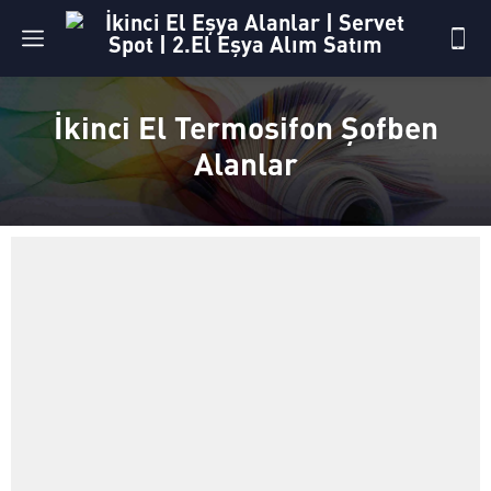
İkinci El Termosifon Şofben
Alanlar