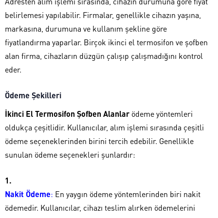
Adresten alım işlemi sırasında, cihazın durumuna göre fiyat
belirlemesi yapılabilir. Firmalar, genellikle cihazın yaşına,
markasına, durumuna ve kullanım şekline göre
fiyatlandırma yaparlar. Birçok ikinci el termosifon ve şofben
alan firma, cihazların düzgün çalışıp çalışmadığını kontrol
eder.
Ödeme Şekilleri
İkinci El Termosifon Şofben Alanlar
ödeme yöntemleri
oldukça çeşitlidir. Kullanıcılar, alım işlemi sırasında çeşitli
ödeme seçeneklerinden birini tercih edebilir. Genellikle
sunulan ödeme seçenekleri şunlardır:
Nakit Ödeme
:
En yaygın ödeme yöntemlerinden biri nakit
ödemedir. Kullanıcılar, cihazı teslim alırken ödemelerini