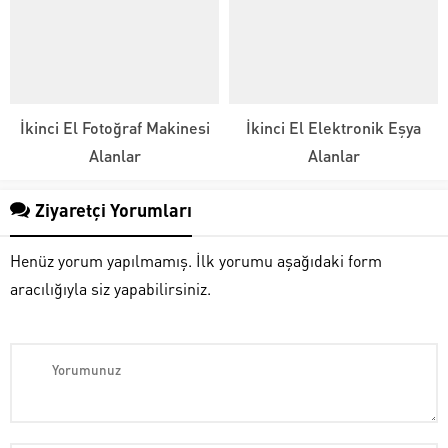
İkinci El Fotoğraf Makinesi
İkinci El Elektronik Eşya
Alanlar
Alanlar
Ziyaretçi Yorumları
Henüz yorum yapılmamış. İlk yorumu aşağıdaki form
aracılığıyla siz yapabilirsiniz.