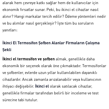
alarak hem çevreye katkı sağlar hem de kullanıcılar için
ekonomik fırsatlar sunar. Peki, bu ikinci el cihazlar nasıl
alınır? Hangi markalar tercih edilir? Ödeme yöntemleri nedir
ve bu alımlar nasıl gerçekleşir? İşte tüm bu soruların
yanıtları:
İkinci El Termosifon Şofben Alanlar Firmaların Çalışma
Şekli
İkinci el termosifon ve şofben
almak, genellikle daha
ekonomik bir seçenek olarak öne çıkmaktadır. Termosifonlar
ve şofbenler, evlerde uzun yıllar kullanılabilen dayanıklı
cihazlardır. Ancak zamanla arızalanabilir veya kullanıcının
ihtiyacı değişebilir.
İkinci el
olarak satılacak cihazlar,
genellikle firmalar tarafından belirli bir inceleme ve test
sürecine tabi tutulur.