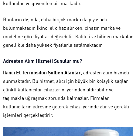
kullanılan ve güvenilen bir markadır.
Bunların dışında, daha birçok marka da piyasada
bulunmaktadır. İkinci el cihaz alırken, cihazın marka ve
modeline göre fiyatlar değişebilir. Kaliteli ve bilinen markalar
genellikle daha yüksek fiyatlarla satılmaktadır.
Adresten Alım Hizmeti Sunulur mu?
İkinci El Termosifon Şofben Alanlar
, adresten alım hizmeti
sunmaktadır. Bu hizmet, alıcı için büyük bir kolaylık sağlar
çünkü kullanıcılar cihazlarını yerinden aldırabilir ve
taşımakla uğraşmak zorunda kalmazlar. Firmalar,
kullanıcıların adresine gelerek cihazı yerinde alır ve gerekli
işlemleri gerçekleştirir.