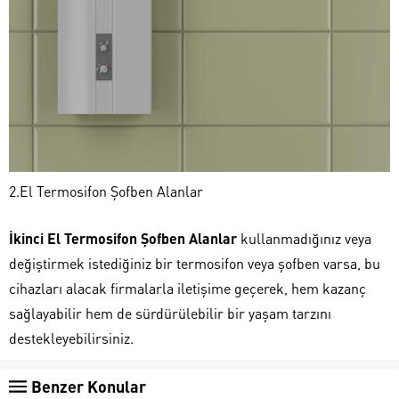
2.El Termosifon Şofben Alanlar
İkinci El Termosifon Şofben Alanlar
kullanmadığınız veya
değiştirmek istediğiniz bir termosifon veya şofben varsa, bu
cihazları alacak firmalarla iletişime geçerek, hem kazanç
sağlayabilir hem de sürdürülebilir bir yaşam tarzını
destekleyebilirsiniz.
Benzer Konular