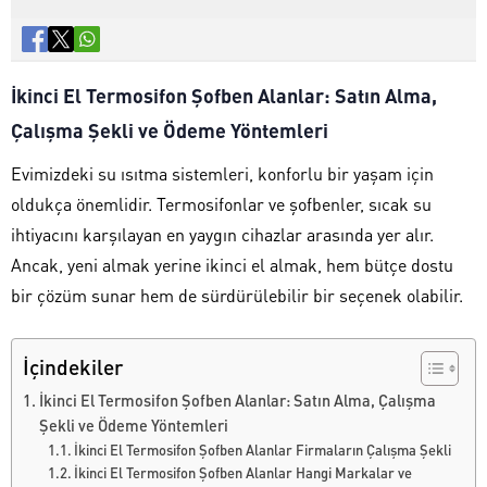
İkinci El Termosifon Şofben Alanlar: Satın Alma,
Çalışma Şekli ve Ödeme Yöntemleri
Evimizdeki su ısıtma sistemleri, konforlu bir yaşam için
oldukça önemlidir. Termosifonlar ve şofbenler, sıcak su
ihtiyacını karşılayan en yaygın cihazlar arasında yer alır.
Ancak, yeni almak yerine ikinci el almak, hem bütçe dostu
bir çözüm sunar hem de sürdürülebilir bir seçenek olabilir.
İçindekiler
İkinci El Termosifon Şofben Alanlar: Satın Alma, Çalışma
Şekli ve Ödeme Yöntemleri
İkinci El Termosifon Şofben Alanlar Firmaların Çalışma Şekli
İkinci El Termosifon Şofben Alanlar Hangi Markalar ve