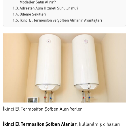
Modeller Satın Alınır?
Adresten Alım Hizmeti Sunulur mu?
Ödeme Şekilleri
İkinci El Termosifon ve Şofben Almanın Avantajları
İkinci El Termosifon Şofben Alan Yerler
İkinci El Termosifon Şofben Alanlar
, kullanılmış cihazları