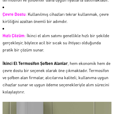
Çevre Dostu
:
Kullanılmış cihazları tekrar kullanmak, çevre
kirliliğini azaltan önemli bir adımdır.
Hızlı Çözüm
:
İkinci el alım satımı genellikle hızlı bir şekilde
gerçekleşir, böylece acil bir sıcak su ihtiyacı olduğunda
pratik bir çözüm sunar.
İkinci El Termosifon Şofben Alanlar
, hem ekonomik hem de
çevre dostu bir seçenek olarak öne çıkmaktadır. Termosifon
ve şofben alan firmalar, alıcılarına kaliteli, kullanıma uygun
cihazlar sunar ve uygun ödeme seçenekleriyle alım sürecini
kolaylaştırır.