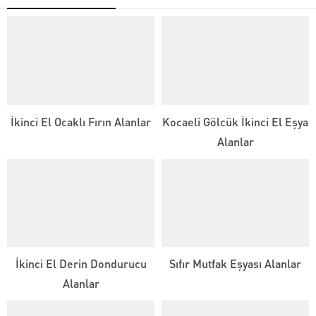
İkinci El Ocaklı Fırın Alanlar
Kocaeli Gölcük İkinci El Eşya
Alanlar
İkinci El Derin Dondurucu
Sıfır Mutfak Eşyası Alanlar
Alanlar