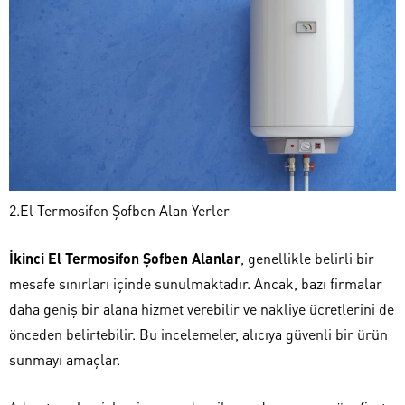
2.El Termosifon Şofben Alan Yerler
İkinci El Termosifon Şofben Alanlar
, genellikle belirli bir
mesafe sınırları içinde sunulmaktadır. Ancak, bazı firmalar
daha geniş bir alana hizmet verebilir ve nakliye ücretlerini de
önceden belirtebilir. Bu incelemeler, alıcıya güvenli bir ürün
sunmayı amaçlar.