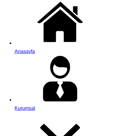
Anasayfa
Kurumsal