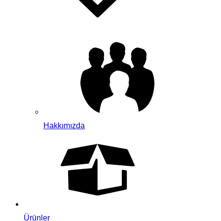
Hakkımızda
Ürünler