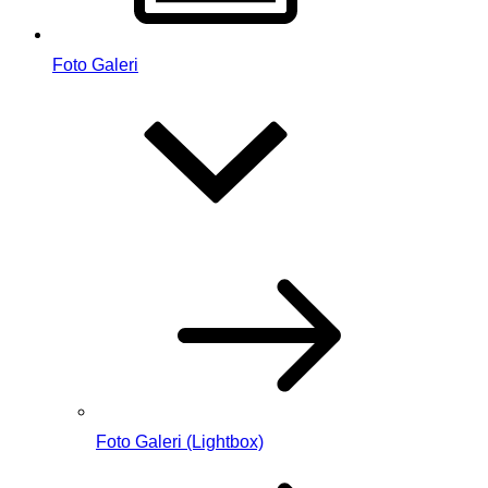
Foto Galeri
Foto Galeri (Lightbox)