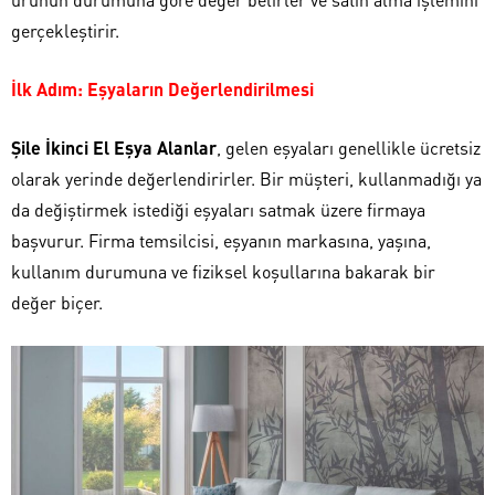
gerçekleştirir.
İlk Adım: Eşyaların Değerlendirilmesi
Şile İkinci El Eşya Alanlar
, gelen eşyaları genellikle ücretsiz
olarak yerinde değerlendirirler. Bir müşteri, kullanmadığı ya
da değiştirmek istediği eşyaları satmak üzere firmaya
başvurur. Firma temsilcisi, eşyanın markasına, yaşına,
kullanım durumuna ve fiziksel koşullarına bakarak bir
değer biçer.