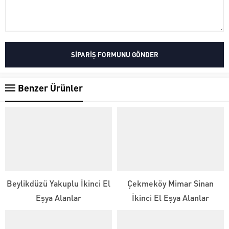
Benzer Ürünler
Beylikdüzü Yakuplu İkinci El
Çekmeköy Mimar Sinan
Eşya Alanlar
İkinci El Eşya Alanlar