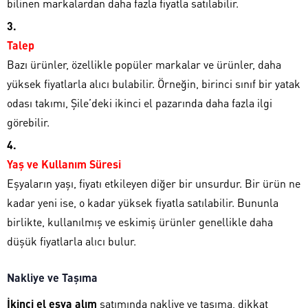
bilinen markalardan daha fazla fiyatla satılabilir.
Talep
Bazı ürünler, özellikle popüler markalar ve ürünler, daha
yüksek fiyatlarla alıcı bulabilir. Örneğin, birinci sınıf bir yatak
odası takımı, Şile’deki ikinci el pazarında daha fazla ilgi
görebilir.
Yaş ve Kullanım Süresi
Eşyaların yaşı, fiyatı etkileyen diğer bir unsurdur. Bir ürün ne
kadar yeni ise, o kadar yüksek fiyatla satılabilir. Bununla
birlikte, kullanılmış ve eskimiş ürünler genellikle daha
düşük fiyatlarla alıcı bulur.
Nakliye ve Taşıma
İkinci el eşya alım
satımında nakliye ve taşıma, dikkat