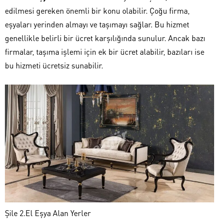
edilmesi gereken önemli bir konu olabilir. Çoğu firma,
eşyaları yerinden almayı ve taşımayı sağlar. Bu hizmet
genellikle belirli bir ücret karşılığında sunulur. Ancak bazı
firmalar, taşıma işlemi için ek bir ücret alabilir, bazıları ise
bu hizmeti ücretsiz sunabilir.
Şile 2.El Eşya Alan Yerler