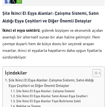
Şile İkinci El Eşya Alanlar: Çalışma Sistemi, Satın
Aldığı Eşya Çeşitleri ve Diğer Önemli Detaylar
İkinci el eşya sektörü
, giderek büyüyen ve ekonomik açıdan
avantajlı bir alternatif sunan bir alan haline gelmiştir. Hem
çevreye duyarlı hem de bütçe dostu bir seçenek arayan
insanlar, ikinci el eşyalarla hayatlarını daha uygun fiyatlarla
sürdürebiliyor.
İçindekiler
Şile İkinci El Eşya Alanlar: Çalışma Sistemi, Satın Aldığı
Eşya Çeşitleri ve Diğer Önemli Detaylar
Şile İkinci El Eşya Alanlar: Çalışma Sistemi
Şile İkinci El Eşya Alanlar Satın Alınan Eşya Çeşitleri
Şile İkinci El Eşya Alanlar Fiyat Belirleme Şekli
Nakliye ve Taşıma