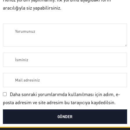
aracılığıyla siz yapabilirsiniz.
Daha sonraki yorumlarımda kullanılması için adım, e-
posta adresim ve site adresim bu tarayıcıya kaydedilsin.
Ayşe Yılmaz