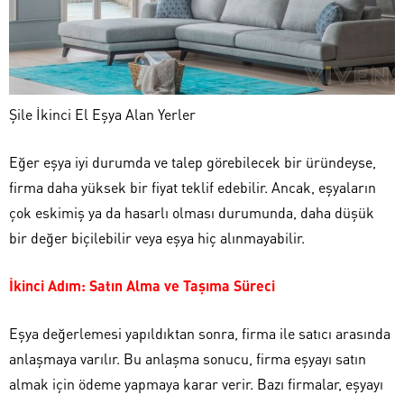
Şile İkinci El Eşya Alan Yerler
Eğer eşya iyi durumda ve talep görebilecek bir üründeyse,
firma daha yüksek bir fiyat teklif edebilir. Ancak, eşyaların
çok eskimiş ya da hasarlı olması durumunda, daha düşük
bir değer biçilebilir veya eşya hiç alınmayabilir.
İkinci Adım: Satın Alma ve Taşıma Süreci
Eşya değerlemesi yapıldıktan sonra, firma ile satıcı arasında
anlaşmaya varılır. Bu anlaşma sonucu, firma eşyayı satın
almak için ödeme yapmaya karar verir. Bazı firmalar, eşyayı