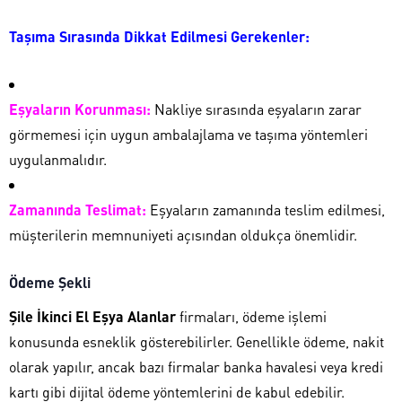
Taşıma Sırasında Dikkat Edilmesi Gerekenler:
Eşyaların Korunması:
Nakliye sırasında eşyaların zarar
görmemesi için uygun ambalajlama ve taşıma yöntemleri
uygulanmalıdır.
Zamanında Teslimat:
Eşyaların zamanında teslim edilmesi,
müşterilerin memnuniyeti açısından oldukça önemlidir.
Ödeme Şekli
Şile İkinci El Eşya Alanlar
firmaları, ödeme işlemi
konusunda esneklik gösterebilirler. Genellikle ödeme, nakit
olarak yapılır, ancak bazı firmalar banka havalesi veya kredi
kartı gibi dijital ödeme yöntemlerini de kabul edebilir.