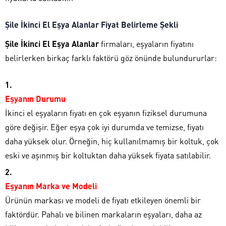
Şile İkinci El Eşya Alanlar Fiyat Belirleme Şekli
Şile İkinci El Eşya Alanlar
firmaları, eşyaların fiyatını
belirlerken birkaç farklı faktörü göz önünde bulundururlar:
Eşyanın Durumu
İkinci el eşyaların fiyatı en çok eşyanın fiziksel durumuna
göre değişir. Eğer eşya çok iyi durumda ve temizse, fiyatı
daha yüksek olur. Örneğin, hiç kullanılmamış bir koltuk, çok
eski ve aşınmış bir koltuktan daha yüksek fiyata satılabilir.
Eşyanın Marka ve Modeli
Ürünün markası ve modeli de fiyatı etkileyen önemli bir
faktördür. Pahalı ve bilinen markaların eşyaları, daha az