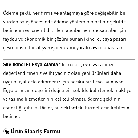
Ödeme şekli, her firma ve anlaşmaya göre değişebilir, bu
yüzden satış öncesinde ödeme yönteminin net bir şekilde
belirlenmesi önemlidir. Hem alıcılar hem de satıcılar için
faydalı ve ekonomik bir çözüm sunan ikinci el eşya pazarı,
çevre dostu bir alışveriş deneyimi yaratmaya olanak tanır.
Şile İkinci El Eşya Alanlar
firmaları, ev eşyalarınızı
değerlendirmeniz ve ihtiyacınız olan yeni ürünleri daha
uygun fiyatlarla edinmeniz için harika bir fırsat sunuyor.
Eşyalarınızın değerini doğru bir şekilde belirlemek, nakliye
ve taşıma hizmetlerinin kaliteli olması, ödeme şeklinin
esnekliği gibi faktörler, bu sektördeki hizmetlerin kalitesini
belirler.
Ürün Sipariş Formu