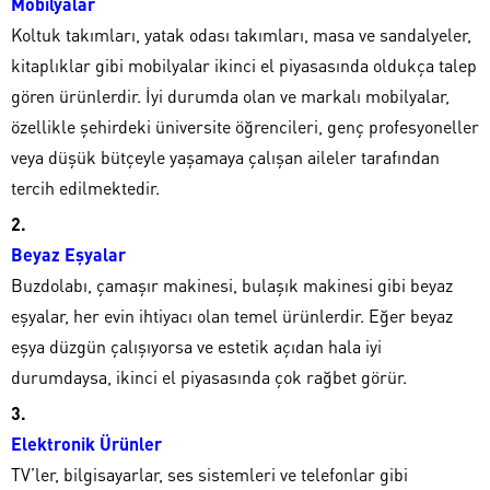
Mobilyalar
Koltuk takımları, yatak odası takımları, masa ve sandalyeler,
kitaplıklar gibi mobilyalar ikinci el piyasasında oldukça talep
gören ürünlerdir. İyi durumda olan ve markalı mobilyalar,
özellikle şehirdeki üniversite öğrencileri, genç profesyoneller
veya düşük bütçeyle yaşamaya çalışan aileler tarafından
tercih edilmektedir.
Beyaz Eşyalar
Buzdolabı, çamaşır makinesi, bulaşık makinesi gibi beyaz
eşyalar, her evin ihtiyacı olan temel ürünlerdir. Eğer beyaz
eşya düzgün çalışıyorsa ve estetik açıdan hala iyi
durumdaysa, ikinci el piyasasında çok rağbet görür.
Elektronik Ürünler
TV’ler, bilgisayarlar, ses sistemleri ve telefonlar gibi