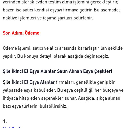
yerinden alarak evden teslim alma işlemini gerçekleştirir,
bazen ise satıcı kendisi eşyayı firmaya getirir. Bu aşamada,
nakliye işlemleri ve taşıma şartları belirlenir.
Son Adım: Ödeme
Ödeme işlemi, satıcı ve alıcı arasında kararlaştırılan şekilde
yapılır. Bu konuya detaylı olarak aşağıda değineceğiz.
Şile İkinci El Eşya Alanlar Satın Alınan Eşya Çeşitleri
Şile
İkinci El Eşya Alanlar
firmaları, genellikle geniş bir
yelpazede eşya kabul eder. Bu eşya çeşitliliği, her bütçeye ve
ihtiyaca hitap eden seçenekler sunar. Aşağıda, sıkça alınan
bazı eşya türlerini bulabilirsiniz: