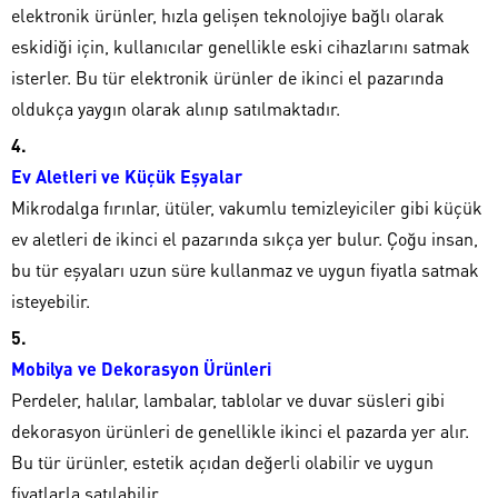
elektronik ürünler, hızla gelişen teknolojiye bağlı olarak
eskidiği için, kullanıcılar genellikle eski cihazlarını satmak
isterler. Bu tür elektronik ürünler de ikinci el pazarında
oldukça yaygın olarak alınıp satılmaktadır.
Ev Aletleri ve Küçük Eşyalar
Mikrodalga fırınlar, ütüler, vakumlu temizleyiciler gibi küçük
ev aletleri de ikinci el pazarında sıkça yer bulur. Çoğu insan,
bu tür eşyaları uzun süre kullanmaz ve uygun fiyatla satmak
isteyebilir.
Mobilya ve Dekorasyon Ürünleri
Perdeler, halılar, lambalar, tablolar ve duvar süsleri gibi
dekorasyon ürünleri de genellikle ikinci el pazarda yer alır.
Bu tür ürünler, estetik açıdan değerli olabilir ve uygun
fiyatlarla satılabilir.