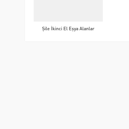
Şile İkinci El Eşya Alanlar