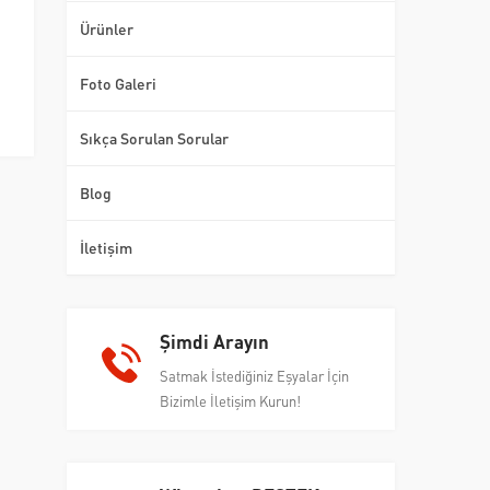
Ürünler
Foto Galeri
Sıkça Sorulan Sorular
Blog
İletişim
Şimdi Arayın
Satmak İstediğiniz Eşyalar İçin
Bizimle İletişim Kurun!