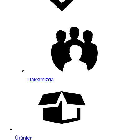
Hakkımızda
Ürünler