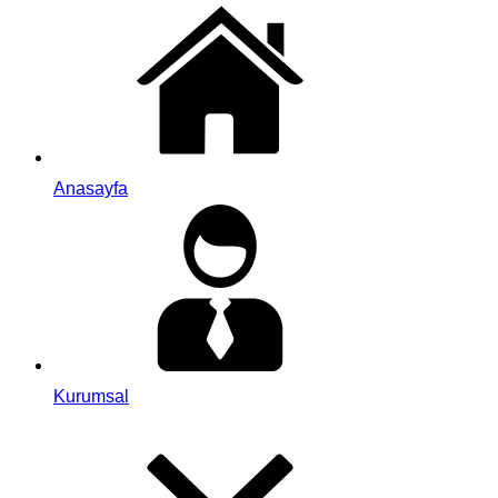
Anasayfa
Kurumsal