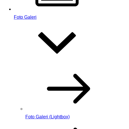
Foto Galeri
Foto Galeri (Lightbox)