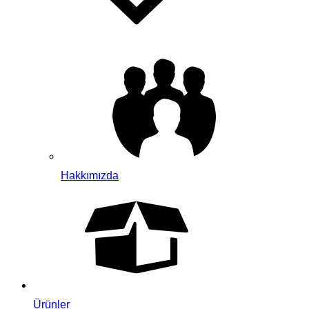
Hakkımızda
Ürünler