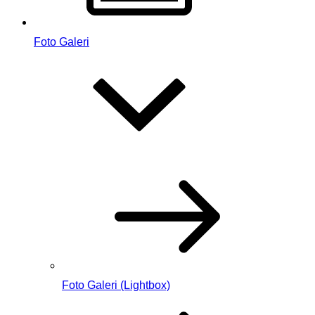
Foto Galeri
Foto Galeri (Lightbox)