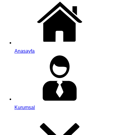
Anasayfa
Kurumsal