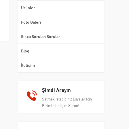
Ürünler
Foto Galeri
Sıkça Sorulan Sorular
Blog
İletişim
Şimdi Arayın
Satmak İstediğiniz Eşyalar İçin
Bizimle İletişim Kurun!