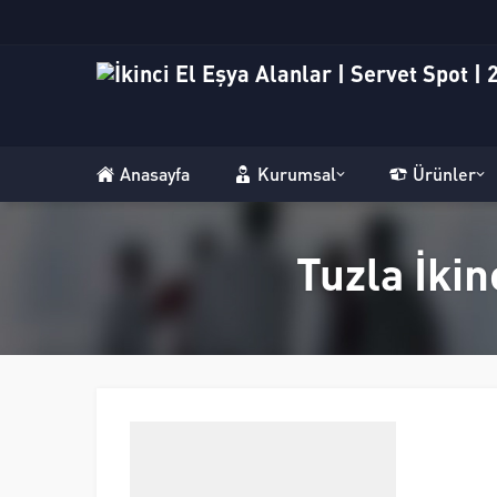
Anasayfa
Kurumsal
Ürünler
Tuzla İkin