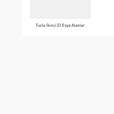
Tuzla İkinci El Eşya Alanlar