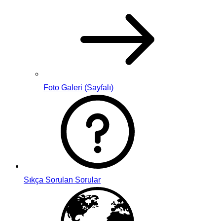
Foto Galeri (Sayfalı)
Sıkça Sorulan Sorular