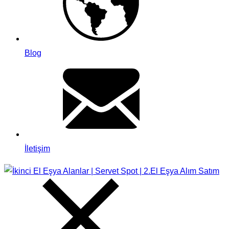
Blog
İletişim