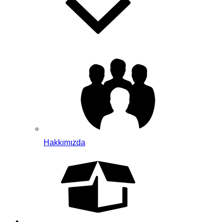
Hakkımızda