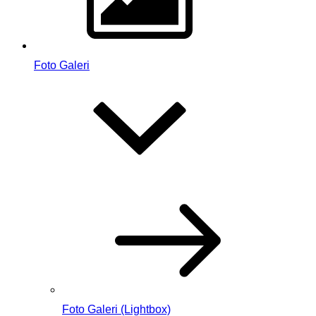
Foto Galeri
Foto Galeri (Lightbox)