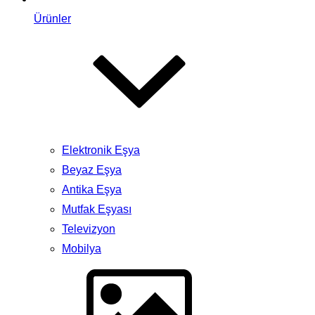
Ürünler
Elektronik Eşya
Beyaz Eşya
Antika Eşya
Mutfak Eşyası
Televizyon
Mobilya