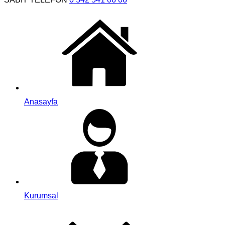
Anasayfa
Kurumsal