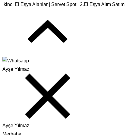
İkinci El Eşya Alanlar | Servet Spot | 2.El Eşya Alım Satım
Ayşe Yılmaz
Ayşe Yılmaz
Merhaba.