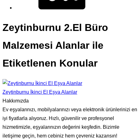
Zeytinburnu 2.El Büro
Malzemesi Alanlar ile
Etiketlenen Konular
Zeytinburnu İkinci El Eşya Alanlar
Hakkımızda
Ev eşyalarınızı, mobilyalarınızı veya elektronik ürünlerinizi en
iyi fiyatlarla alıyoruz. Hızlı, güvenilir ve profesyonel
hizmetimizle, eşyalarınızın değerini keşfedin. Bizimle
iletişime geçin, hem cebiniz hem çevreniz kazansın!