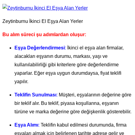
Zeytinburnu İkinci El Eşya Alan Yerler
Bu alım süreci şu adımlardan oluşur:
Eşya Değerlendirmesi
:
İkinci el eşya alan firmalar,
alacakları eşyanın durumu, markası, yaşı ve
kullanılabilirliği gibi kriterlere göre değerlendirme
yaparlar. Eğer eşya uygun durumdaysa, fiyat teklifi
yapılır.
Teklifin Sunulması
:
Müşteri, eşyalarının değerine göre
bir teklif alır. Bu teklif, piyasa koşullarına, eşyanın
türüne ve marka değerine göre değişkenlik gösterebilir.
Eşya Alımı
:
Teklifin kabul edilmesi durumunda, firma
eşyaları almak için belirlenen tarihte adrese gelir ve