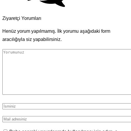
Ziyaretçi Yorumları
Henüz yorum yapılmamış. İlk yorumu aşağıdaki form
aracılığıyla siz yapabilirsiniz.