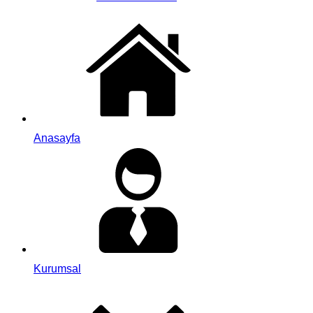
Anasayfa
Kurumsal