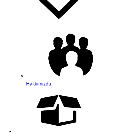
Hakkımızda