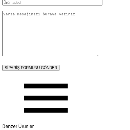
Benzer Ürünler