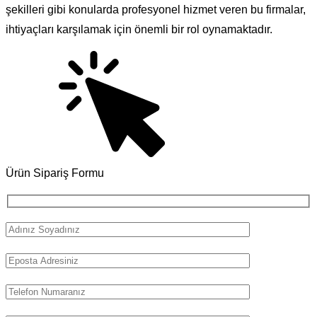
şekilleri gibi konularda profesyonel hizmet veren bu firmalar,
ihtiyaçları karşılamak için önemli bir rol oynamaktadır.
Ürün Sipariş Formu