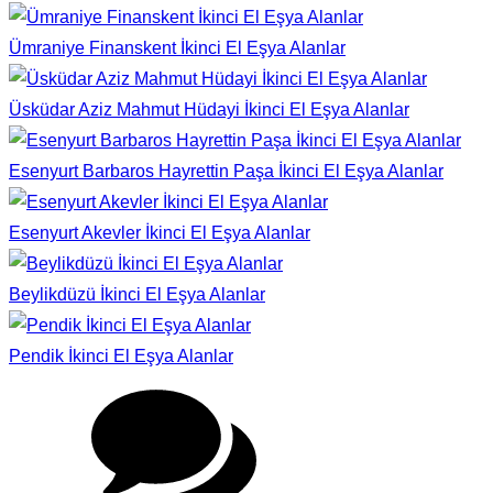
Ümraniye Finanskent İkinci El Eşya Alanlar
Üsküdar Aziz Mahmut Hüdayi İkinci El Eşya Alanlar
Esenyurt Barbaros Hayrettin Paşa İkinci El Eşya Alanlar
Esenyurt Akevler İkinci El Eşya Alanlar
Beylikdüzü İkinci El Eşya Alanlar
Pendik İkinci El Eşya Alanlar