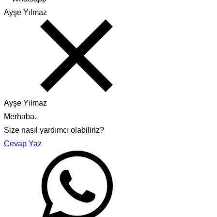
Ayşe Yılmaz
Ayşe Yılmaz
Merhaba.
Size nasıl yardımcı olabiliriz?
Cevap Yaz