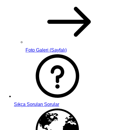
Foto Galeri (Sayfalı)
Sıkça Sorulan Sorular