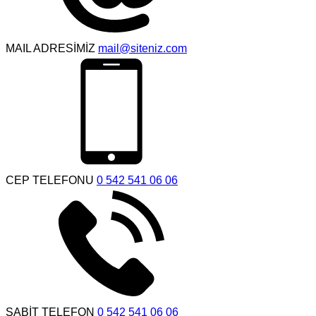
MAIL ADRESİMİZ
mail@siteniz.com
CEP TELEFONU
0 542 541 06 06
SABİT TELEFON
0 542 541 06 06