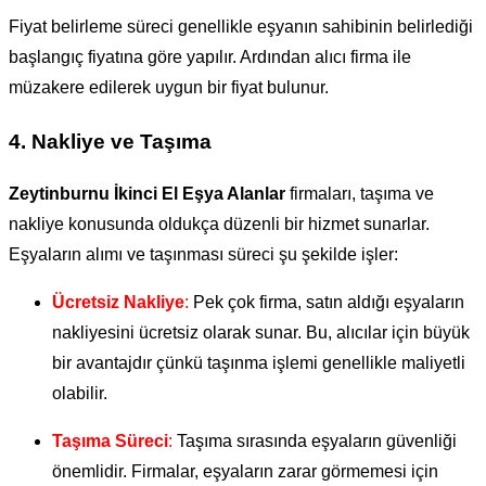
Fiyat belirleme süreci genellikle eşyanın sahibinin belirlediği
başlangıç fiyatına göre yapılır. Ardından alıcı firma ile
müzakere edilerek uygun bir fiyat bulunur.
4.
Nakliye ve Taşıma
Zeytinburnu İkinci El Eşya Alanlar
firmaları, taşıma ve
nakliye konusunda oldukça düzenli bir hizmet sunarlar.
Eşyaların alımı ve taşınması süreci şu şekilde işler:
Ücretsiz Nakliye
:
Pek çok firma, satın aldığı eşyaların
nakliyesini ücretsiz olarak sunar. Bu, alıcılar için büyük
bir avantajdır çünkü taşınma işlemi genellikle maliyetli
olabilir.
Taşıma Süreci
:
Taşıma sırasında eşyaların güvenliği
önemlidir. Firmalar, eşyaların zarar görmemesi için