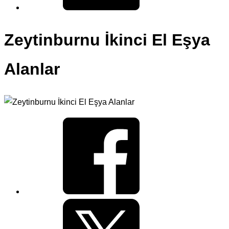
Zeytinburnu İkinci El Eşya
Alanlar