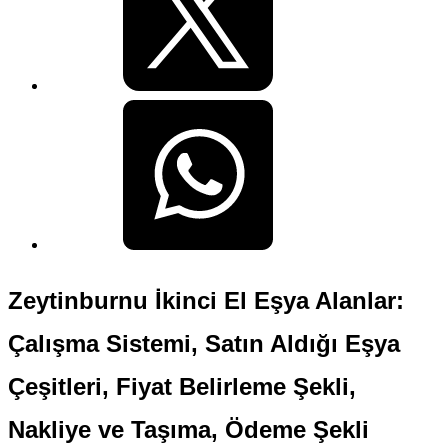
Zeytinburnu İkinci El Eşya Alanlar:
Çalışma Sistemi, Satın Aldığı Eşya
Çeşitleri, Fiyat Belirleme Şekli,
Nakliye ve Taşıma, Ödeme Şekli