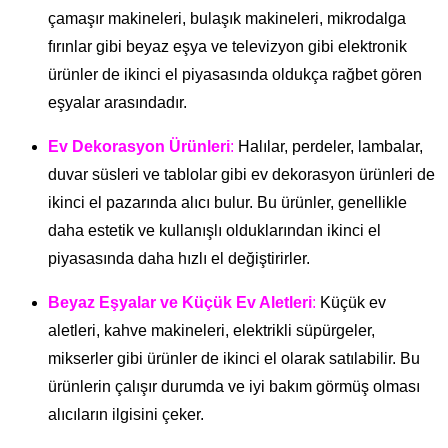
çamaşır makineleri, bulaşık makineleri, mikrodalga
fırınlar gibi beyaz eşya ve televizyon gibi elektronik
ürünler de ikinci el piyasasında oldukça rağbet gören
eşyalar arasındadır.
Ev Dekorasyon Ürünleri
:
Halılar, perdeler, lambalar,
duvar süsleri ve tablolar gibi ev dekorasyon ürünleri de
ikinci el pazarında alıcı bulur. Bu ürünler, genellikle
daha estetik ve kullanışlı olduklarından ikinci el
piyasasında daha hızlı el değiştirirler.
Beyaz Eşyalar ve Küçük Ev Aletleri
:
Küçük ev
aletleri, kahve makineleri, elektrikli süpürgeler,
mikserler gibi ürünler de ikinci el olarak satılabilir. Bu
ürünlerin çalışır durumda ve iyi bakım görmüş olması
alıcıların ilgisini çeker.