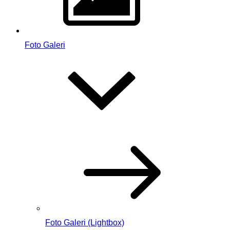
Foto Galeri
Foto Galeri (Lightbox)