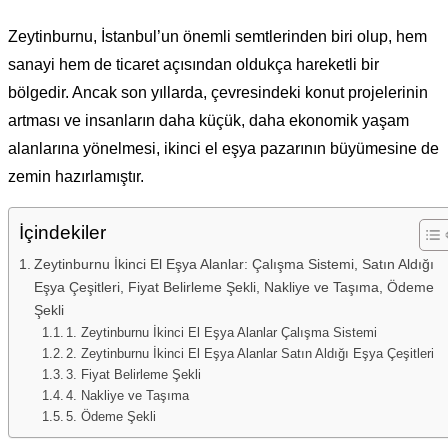
Zeytinburnu, İstanbul’un önemli semtlerinden biri olup, hem
sanayi hem de ticaret açısından oldukça hareketli bir
bölgedir. Ancak son yıllarda, çevresindeki konut projelerinin
artması ve insanların daha küçük, daha ekonomik yaşam
alanlarına yönelmesi, ikinci el eşya pazarının büyümesine de
zemin hazırlamıştır.
İçindekiler
Zeytinburnu İkinci El Eşya Alanlar: Çalışma Sistemi, Satın Aldığı
Eşya Çeşitleri, Fiyat Belirleme Şekli, Nakliye ve Taşıma, Ödeme
Şekli
1. Zeytinburnu İkinci El Eşya Alanlar Çalışma Sistemi
2. Zeytinburnu İkinci El Eşya Alanlar Satın Aldığı Eşya Çeşitleri
3. Fiyat Belirleme Şekli
4. Nakliye ve Taşıma
5. Ödeme Şekli