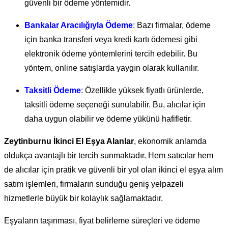
güvenli bir ödeme yöntemidir.
Bankalar Aracılığıyla Ödeme
:
Bazı firmalar, ödeme
için banka transferi veya kredi kartı ödemesi gibi
elektronik ödeme yöntemlerini tercih edebilir. Bu
yöntem, online satışlarda yaygın olarak kullanılır.
Taksitli Ödeme
:
Özellikle yüksek fiyatlı ürünlerde,
taksitli ödeme seçeneği sunulabilir. Bu, alıcılar için
daha uygun olabilir ve ödeme yükünü hafifletir.
Zeytinburnu İkinci El Eşya Alanlar
, ekonomik anlamda
oldukça avantajlı bir tercih sunmaktadır. Hem satıcılar hem
de alıcılar için pratik ve güvenli bir yol olan ikinci el eşya alım
satım işlemleri, firmaların sunduğu geniş yelpazeli
hizmetlerle büyük bir kolaylık sağlamaktadır.
Eşyaların taşınması, fiyat belirleme süreçleri ve ödeme