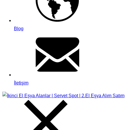
Blog
İletişim