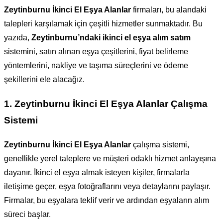
Zeytinburnu İkinci El Eşya Alanlar
firmaları, bu alandaki
talepleri karşılamak için çeşitli hizmetler sunmaktadır. Bu
yazıda,
Zeytinburnu’ndaki ikinci el eşya alım satım
sistemini, satın alınan eşya çeşitlerini, fiyat belirleme
yöntemlerini, nakliye ve taşıma süreçlerini ve ödeme
şekillerini ele alacağız.
1. Zeytinburnu İkinci El Eşya Alanlar
Çalışma
Sistemi
Zeytinburnu İkinci El Eşya Alanlar
çalışma sistemi,
genellikle yerel taleplere ve müşteri odaklı hizmet anlayışına
dayanır. İkinci el eşya almak isteyen kişiler, firmalarla
iletişime geçer, eşya fotoğraflarını veya detaylarını paylaşır.
Firmalar, bu eşyalara teklif verir ve ardından eşyaların alım
süreci başlar.