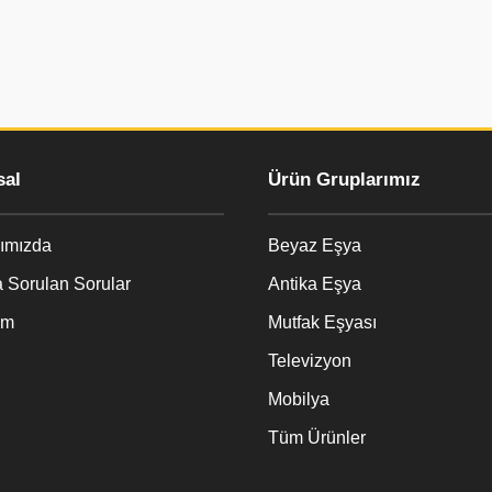
al
Ürün Gruplarımız
ımızda
Beyaz Eşya
 Sorulan Sorular
Antika Eşya
im
Mutfak Eşyası
Televizyon
Mobilya
Tüm Ürünler