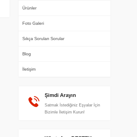
Ürünler
Foto Galeri
Sıkça Sorulan Sorular
Blog
İletişim
Şimdi Arayın
Satmak İstediğiniz Eşyalar İçin
Bizimle İletişim Kurun!