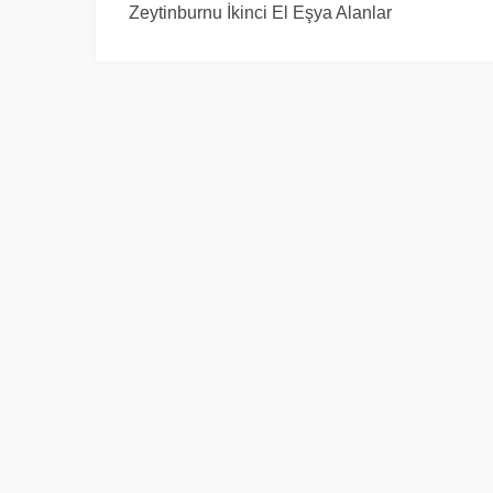
Zeytinburnu İkinci El Eşya Alanlar