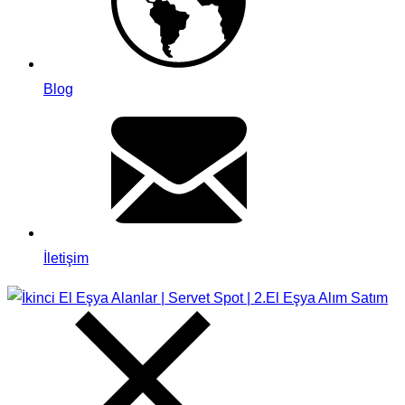
Blog
İletişim