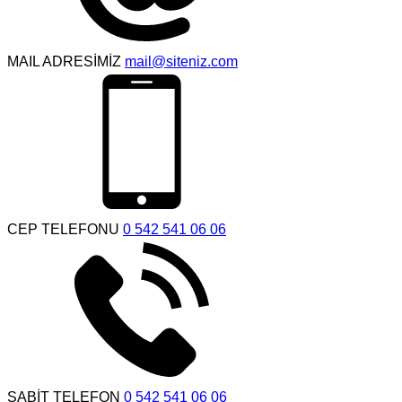
MAIL ADRESİMİZ
mail@siteniz.com
CEP TELEFONU
0 542 541 06 06
SABİT TELEFON
0 542 541 06 06