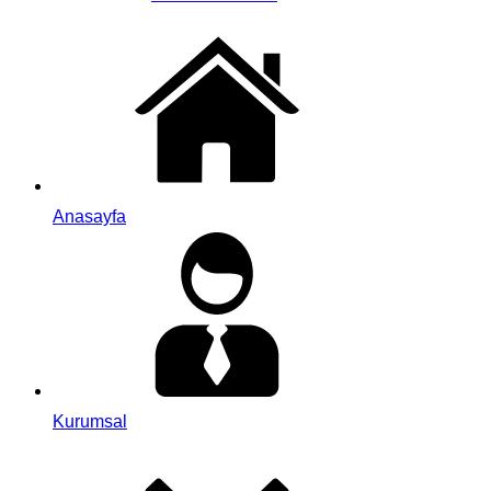
Anasayfa
Kurumsal