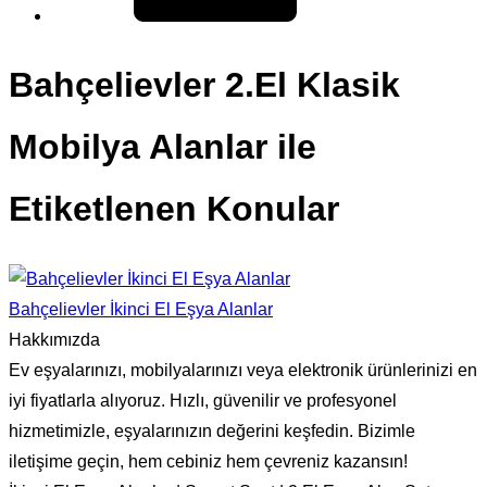
Bahçelievler 2.El Klasik
Mobilya Alanlar ile
Etiketlenen Konular
Bahçelievler İkinci El Eşya Alanlar
Hakkımızda
Ev eşyalarınızı, mobilyalarınızı veya elektronik ürünlerinizi en
iyi fiyatlarla alıyoruz. Hızlı, güvenilir ve profesyonel
hizmetimizle, eşyalarınızın değerini keşfedin. Bizimle
iletişime geçin, hem cebiniz hem çevreniz kazansın!