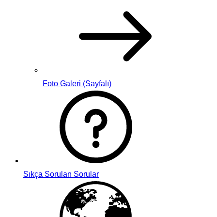
Foto Galeri (Sayfalı)
Sıkça Sorulan Sorular