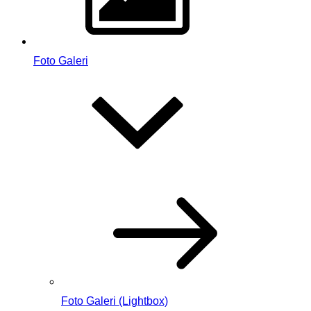
Foto Galeri
Foto Galeri (Lightbox)