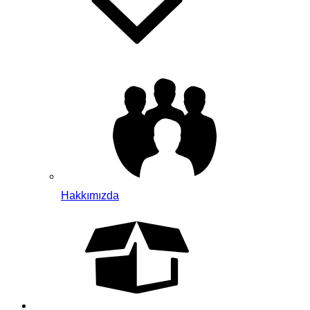
Hakkımızda