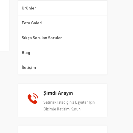
Ürünler
Foto Galeri
Sıkça Sorulan Sorular
Blog
İletişim
Şimdi Arayın
Satmak İstediğiniz Eşyalar İçin
Bizimle İletişim Kurun!