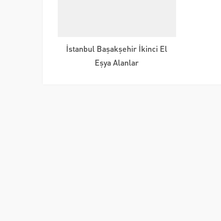
İstanbul Başakşehir İkinci El
Eşya Alanlar