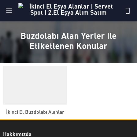
Buzdolabı Alan Yerler ile
Etiketlenen Konular
İkinci El Buzdolabı Alanlar
Hakkımızda