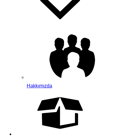
Hakkımızda