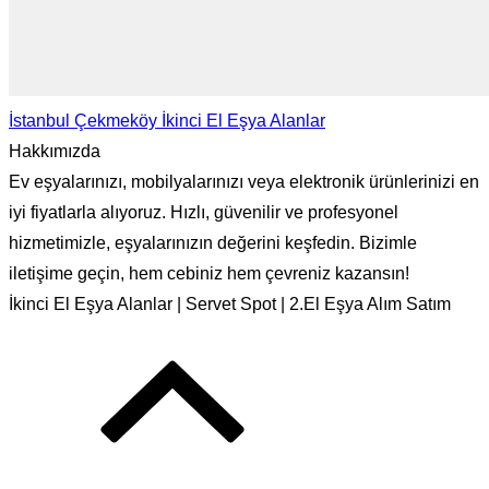
İstanbul Çekmeköy İkinci El Eşya Alanlar
Hakkımızda
Ev eşyalarınızı, mobilyalarınızı veya elektronik ürünlerinizi en
iyi fiyatlarla alıyoruz. Hızlı, güvenilir ve profesyonel
hizmetimizle, eşyalarınızın değerini keşfedin. Bizimle
iletişime geçin, hem cebiniz hem çevreniz kazansın!
İkinci El Eşya Alanlar | Servet Spot | 2.El Eşya Alım Satım