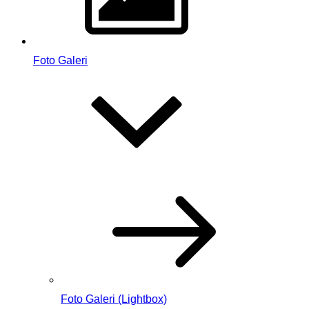
Foto Galeri
Foto Galeri (Lightbox)