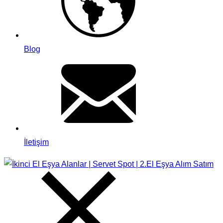
Blog
İletişim