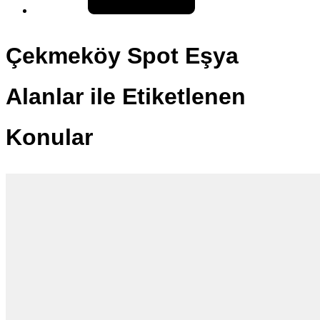
Çekmeköy Spot Eşya
Alanlar ile Etiketlenen
Konular