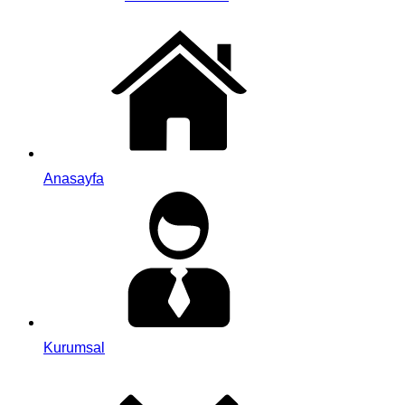
Anasayfa
Kurumsal