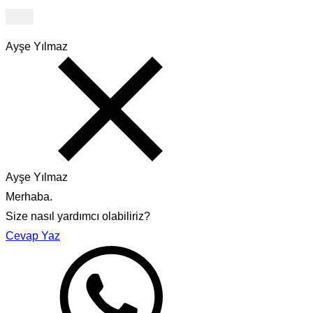
Ayşe Yılmaz
Ayşe Yılmaz
Merhaba.
Size nasıl yardımcı olabiliriz?
Cevap Yaz