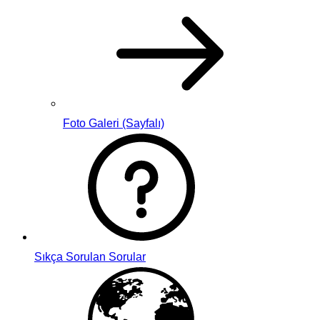
Foto Galeri (Sayfalı)
Sıkça Sorulan Sorular