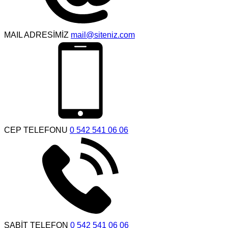
MAIL ADRESİMİZ
mail@siteniz.com
CEP TELEFONU
0 542 541 06 06
SABİT TELEFON
0 542 541 06 06