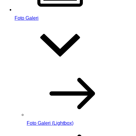
Foto Galeri
Foto Galeri (Lightbox)