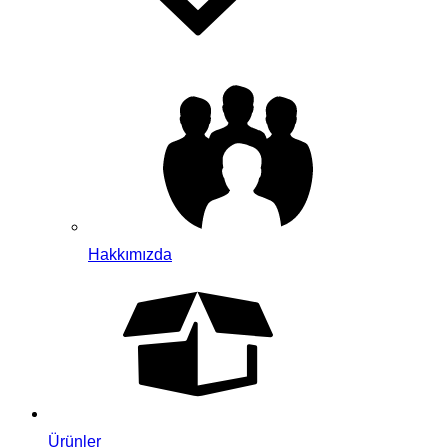
Hakkımızda
Ürünler