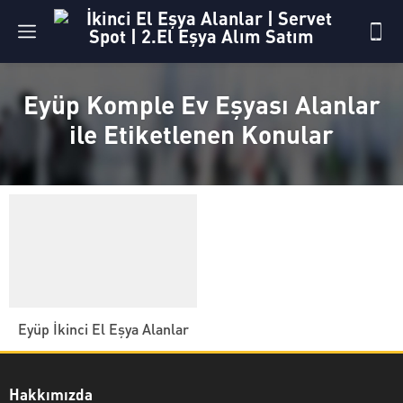
Eyüp Komple Ev Eşyası Alanlar
ile Etiketlenen Konular
Eyüp İkinci El Eşya Alanlar
Hakkımızda