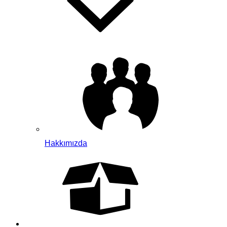
Hakkımızda