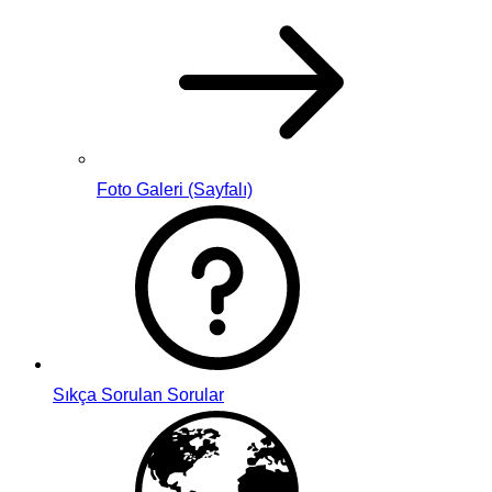
Foto Galeri (Sayfalı)
Sıkça Sorulan Sorular