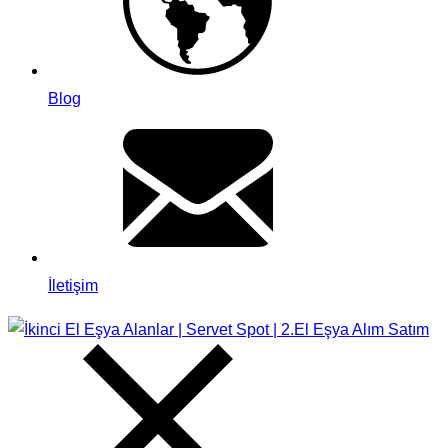
Blog
İletişim