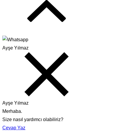
Ayşe Yılmaz
Ayşe Yılmaz
Merhaba.
Size nasıl yardımcı olabiliriz?
Cevap Yaz