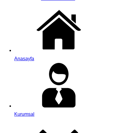
Anasayfa
Kurumsal