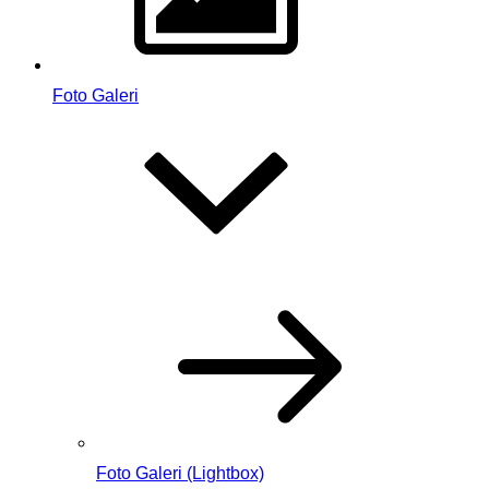
Foto Galeri
Foto Galeri (Lightbox)