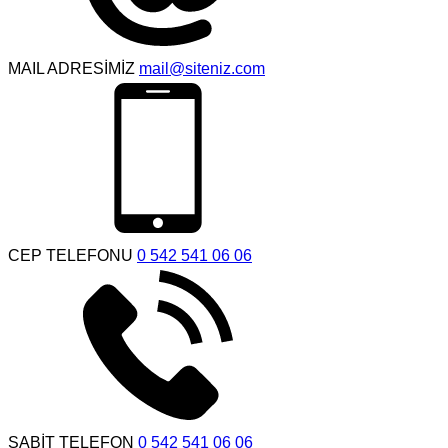
MAIL ADRESİMİZ
mail@siteniz.com
CEP TELEFONU
0 542 541 06 06
SABİT TELEFON
0 542 541 06 06