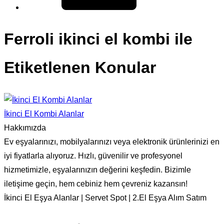
Ferroli ikinci el kombi ile
Etiketlenen Konular
İkinci El Kombi Alanlar
Hakkımızda
Ev eşyalarınızı, mobilyalarınızı veya elektronik ürünlerinizi en
iyi fiyatlarla alıyoruz. Hızlı, güvenilir ve profesyonel
hizmetimizle, eşyalarınızın değerini keşfedin. Bizimle
iletişime geçin, hem cebiniz hem çevreniz kazansın!
İkinci El Eşya Alanlar | Servet Spot | 2.El Eşya Alım Satım