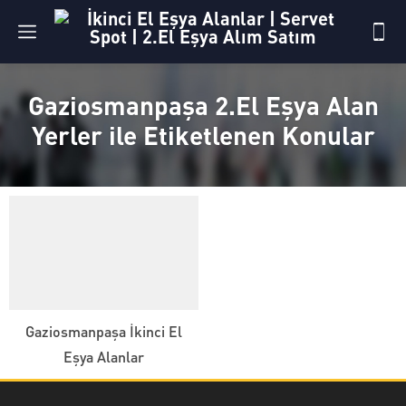
Gaziosmanpaşa 2.El Eşya Alan
Yerler ile Etiketlenen Konular
Gaziosmanpaşa İkinci El
Eşya Alanlar