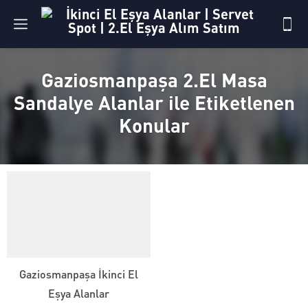
Gaziosmanpaşa 2.El Masa
Sandalye Alanlar ile Etiketlenen
Konular
Gaziosmanpaşa İkinci El
Eşya Alanlar