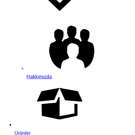
Hakkımızda
Ürünler