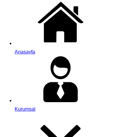
Anasayfa
Kurumsal