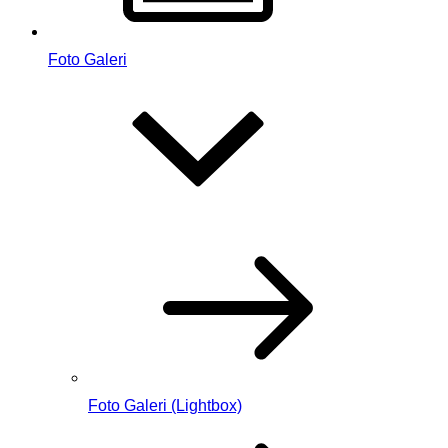
Foto Galeri
Foto Galeri (Lightbox)