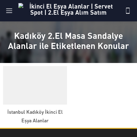
Kadıköy 2.El Masa Sandalye
Alanlar ile Etiketlenen Konular
İstanbul Kadıköy İkinci El
Eşya Alanlar