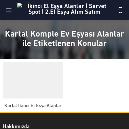
Kartal Komple Ev Eşyası Alanlar
ile Etiketlenen Konular
Kartal İkinci El Eşya Alanlar
Hakkımızda