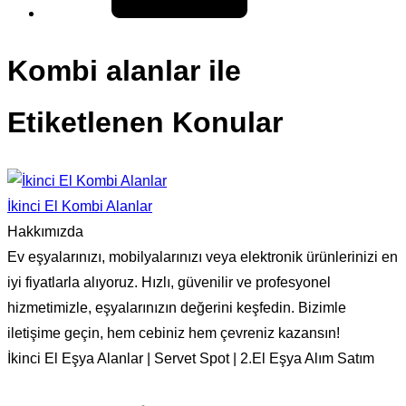
Kombi alanlar ile
Etiketlenen Konular
İkinci El Kombi Alanlar
Hakkımızda
Ev eşyalarınızı, mobilyalarınızı veya elektronik ürünlerinizi en
iyi fiyatlarla alıyoruz. Hızlı, güvenilir ve profesyonel
hizmetimizle, eşyalarınızın değerini keşfedin. Bizimle
iletişime geçin, hem cebiniz hem çevreniz kazansın!
İkinci El Eşya Alanlar | Servet Spot | 2.El Eşya Alım Satım