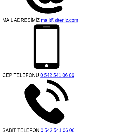
MAIL ADRESİMİZ
mail@siteniz.com
CEP TELEFONU
0 542 541 06 06
SABİT TELEFON
0 542 541 06 06