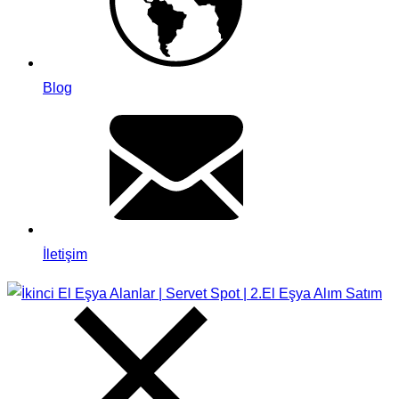
Blog
İletişim