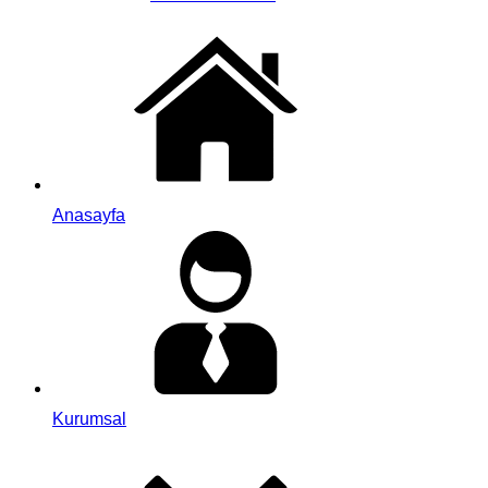
Anasayfa
Kurumsal