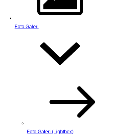
Foto Galeri
Foto Galeri (Lightbox)