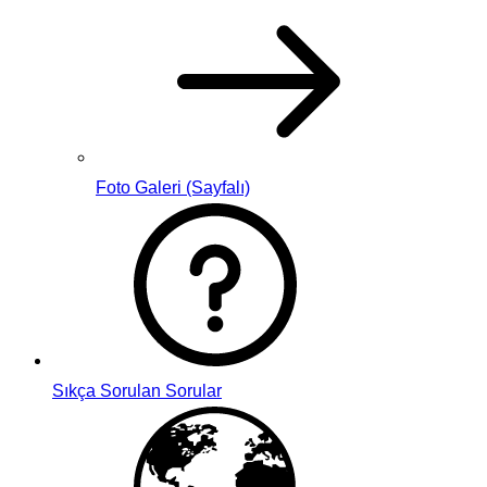
Foto Galeri (Sayfalı)
Sıkça Sorulan Sorular