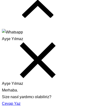
Ayşe Yılmaz
Ayşe Yılmaz
Merhaba.
Size nasıl yardımcı olabiliriz?
Cevap Yaz