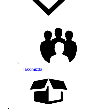
Hakkımızda