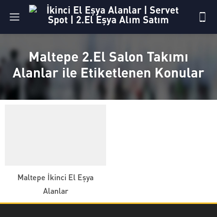
Maltepe 2.El Salon Takımı
Alanlar ile Etiketlenen Konular
Maltepe İkinci El Eşya
Alanlar