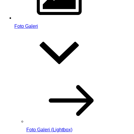
Foto Galeri
Foto Galeri (Lightbox)