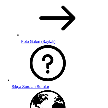
Foto Galeri (Sayfalı)
Sıkça Sorulan Sorular