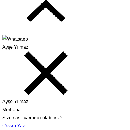
Ayşe Yılmaz
Ayşe Yılmaz
Merhaba.
Size nasıl yardımcı olabiliriz?
Cevap Yaz