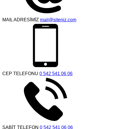
MAIL ADRESİMİZ
mail@siteniz.com
CEP TELEFONU
0 542 541 06 06
SABİT TELEFON
0 542 541 06 06