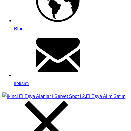
Blog
İletişim