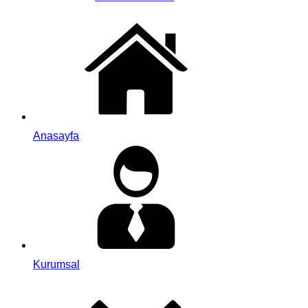
Anasayfa
Kurumsal