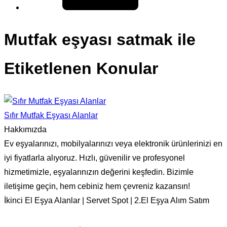
Mutfak eşyası satmak ile
Etiketlenen Konular
Sıfır Mutfak Eşyası Alanlar
Hakkımızda
Ev eşyalarınızı, mobilyalarınızı veya elektronik ürünlerinizi en
iyi fiyatlarla alıyoruz. Hızlı, güvenilir ve profesyonel
hizmetimizle, eşyalarınızın değerini keşfedin. Bizimle
iletişime geçin, hem cebiniz hem çevreniz kazansın!
İkinci El Eşya Alanlar | Servet Spot | 2.El Eşya Alım Satım