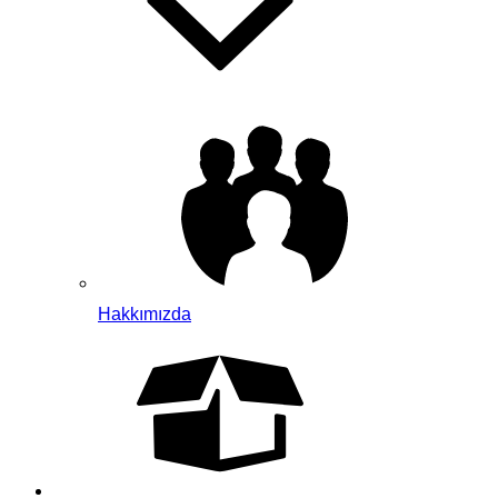
Hakkımızda