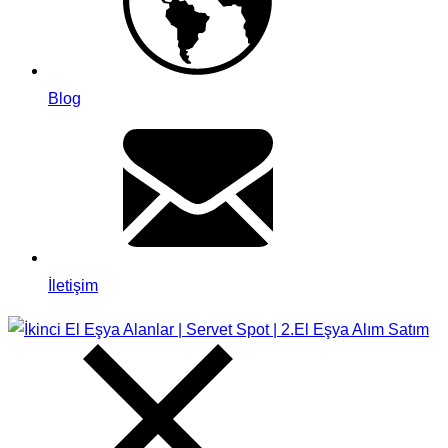
Blog
İletişim