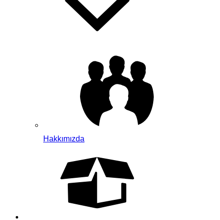
Hakkımızda