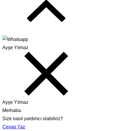
Ayşe Yılmaz
Ayşe Yılmaz
Merhaba.
Size nasıl yardımcı olabiliriz?
Cevap Yaz