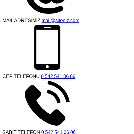
MAIL ADRESİMİZ
mail@siteniz.com
CEP TELEFONU
0 542 541 06 06
SABİT TELEFON
0 542 541 06 06