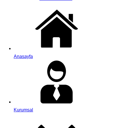
Anasayfa
Kurumsal