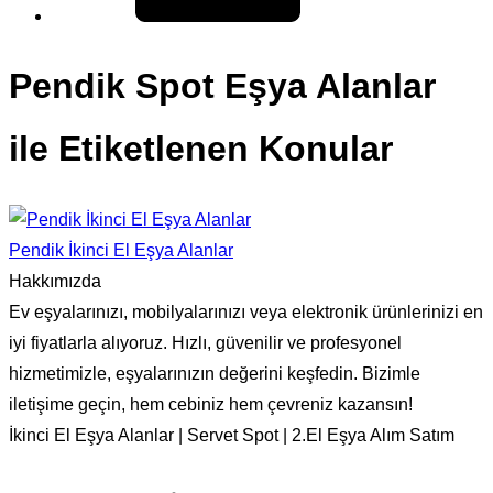
Pendik Spot Eşya Alanlar
ile Etiketlenen Konular
Pendik İkinci El Eşya Alanlar
Hakkımızda
Ev eşyalarınızı, mobilyalarınızı veya elektronik ürünlerinizi en
iyi fiyatlarla alıyoruz. Hızlı, güvenilir ve profesyonel
hizmetimizle, eşyalarınızın değerini keşfedin. Bizimle
iletişime geçin, hem cebiniz hem çevreniz kazansın!
İkinci El Eşya Alanlar | Servet Spot | 2.El Eşya Alım Satım