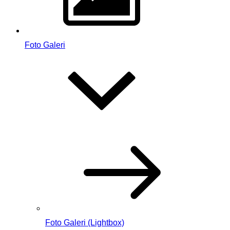
Foto Galeri
Foto Galeri (Lightbox)