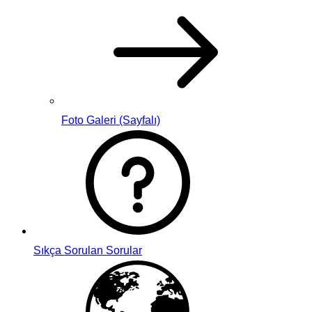
Foto Galeri (Sayfalı)
Sıkça Sorulan Sorular