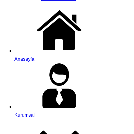
Anasayfa
Kurumsal