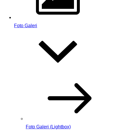
Foto Galeri
Foto Galeri (Lightbox)