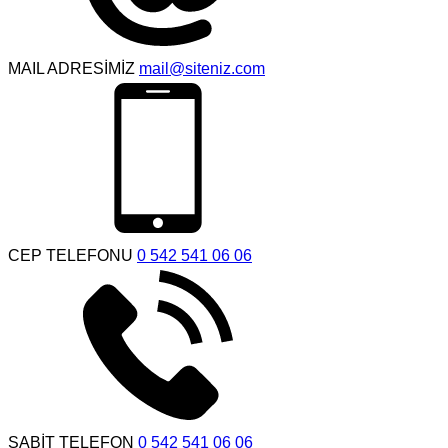
MAIL ADRESİMİZ
mail@siteniz.com
CEP TELEFONU
0 542 541 06 06
SABİT TELEFON
0 542 541 06 06