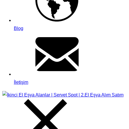
Blog
İletişim