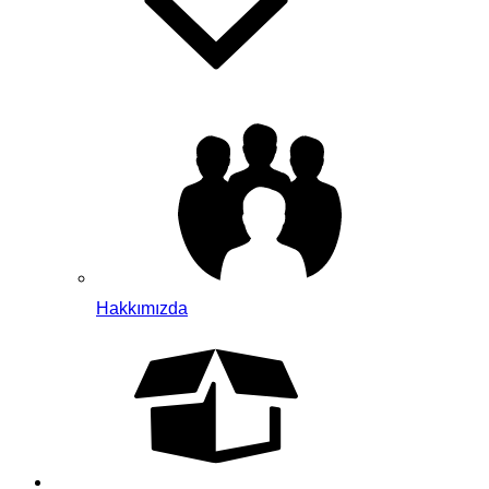
Hakkımızda