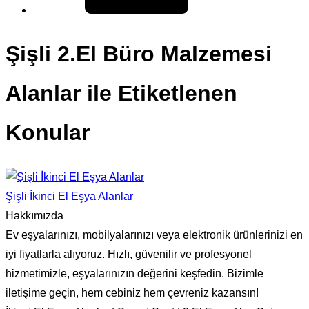
Şişli 2.El Büro Malzemesi
Alanlar ile Etiketlenen
Konular
Şişli İkinci El Eşya Alanlar
Hakkımızda
Ev eşyalarınızı, mobilyalarınızı veya elektronik ürünlerinizi en
iyi fiyatlarla alıyoruz. Hızlı, güvenilir ve profesyonel
hizmetimizle, eşyalarınızın değerini keşfedin. Bizimle
iletişime geçin, hem cebiniz hem çevreniz kazansın!