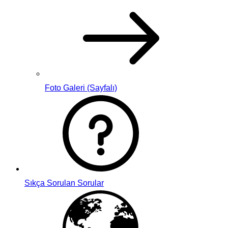
Foto Galeri (Sayfalı)
Sıkça Sorulan Sorular