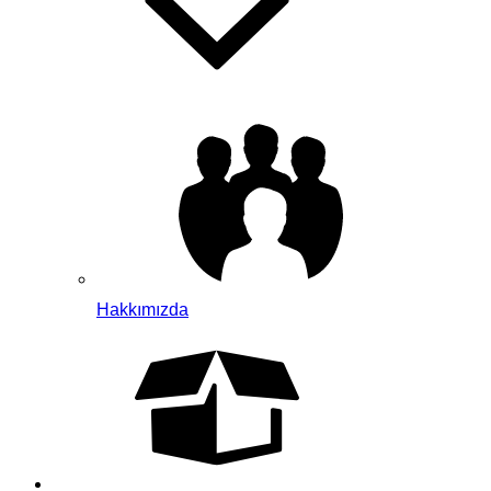
Hakkımızda