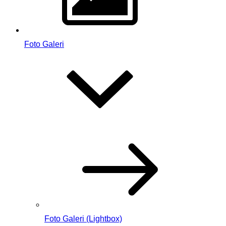
Foto Galeri
Foto Galeri (Lightbox)