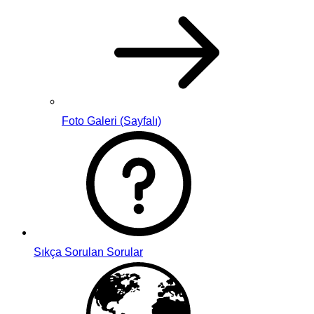
Foto Galeri (Sayfalı)
Sıkça Sorulan Sorular