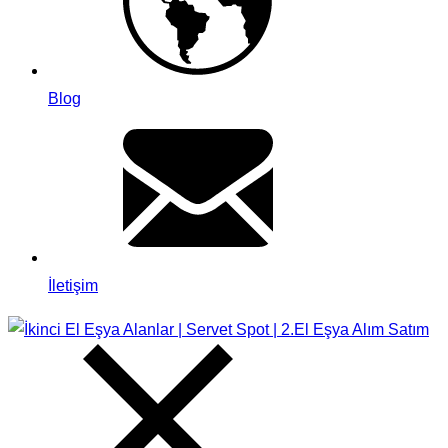
Blog
İletişim