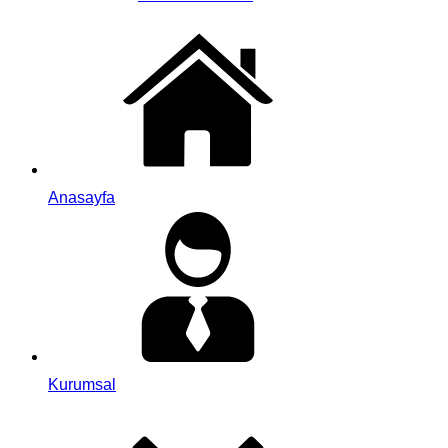
Anasayfa
Kurumsal