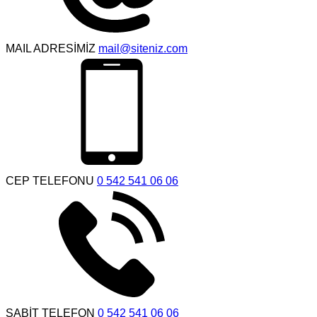
MAIL ADRESİMİZ
mail@siteniz.com
CEP TELEFONU
0 542 541 06 06
SABİT TELEFON
0 542 541 06 06