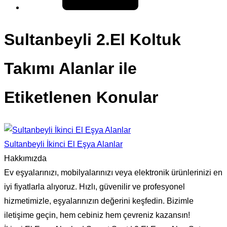
Sultanbeyli 2.El Koltuk
Takımı Alanlar ile
Etiketlenen Konular
Sultanbeyli İkinci El Eşya Alanlar
Hakkımızda
Ev eşyalarınızı, mobilyalarınızı veya elektronik ürünlerinizi en
iyi fiyatlarla alıyoruz. Hızlı, güvenilir ve profesyonel
hizmetimizle, eşyalarınızın değerini keşfedin. Bizimle
iletişime geçin, hem cebiniz hem çevreniz kazansın!