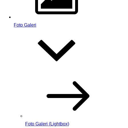
Foto Galeri
Foto Galeri (Lightbox)