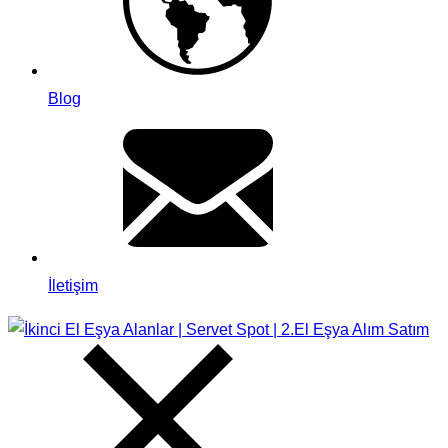
Blog
İletişim