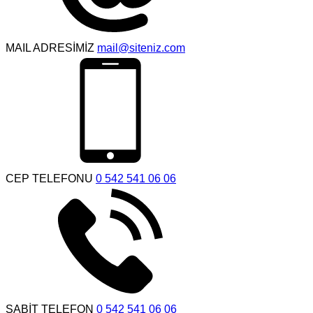
MAIL ADRESİMİZ
mail@siteniz.com
CEP TELEFONU
0 542 541 06 06
SABİT TELEFON
0 542 541 06 06