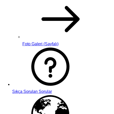
Foto Galeri (Sayfalı)
Sıkça Sorulan Sorular