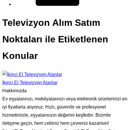
Televizyon Alım Satım
Noktaları ile Etiketlenen
Konular
İkinci El Televizyon Alanlar
Hakkımızda
Ev eşyalarınızı, mobilyalarınızı veya elektronik ürünlerinizi en
iyi fiyatlarla alıyoruz. Hızlı, güvenilir ve profesyonel
hizmetimizle, eşyalarınızın değerini keşfedin. Bizimle
iletişime geçin, hem cebiniz hem çevreniz kazansın!