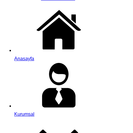
Anasayfa
Kurumsal