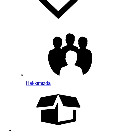
Hakkımızda