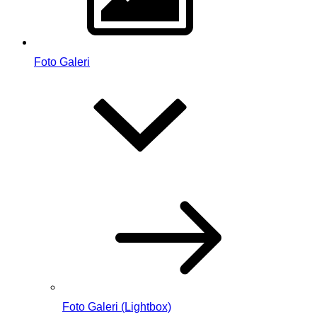
Foto Galeri
Foto Galeri (Lightbox)