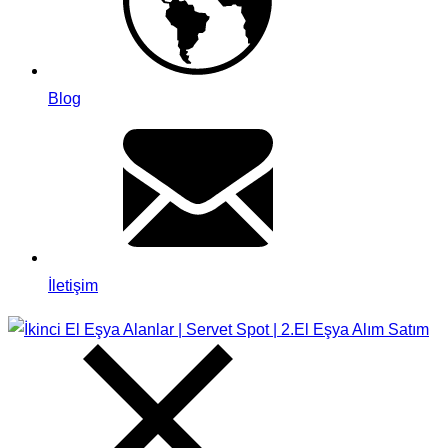
Blog
İletişim