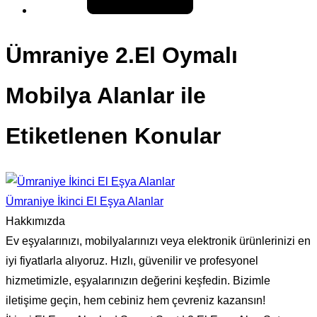
Ümraniye 2.El Oymalı
Mobilya Alanlar ile
Etiketlenen Konular
Ümraniye İkinci El Eşya Alanlar
Hakkımızda
Ev eşyalarınızı, mobilyalarınızı veya elektronik ürünlerinizi en
iyi fiyatlarla alıyoruz. Hızlı, güvenilir ve profesyonel
hizmetimizle, eşyalarınızın değerini keşfedin. Bizimle
iletişime geçin, hem cebiniz hem çevreniz kazansın!