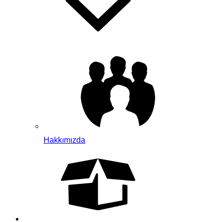
Hakkımızda