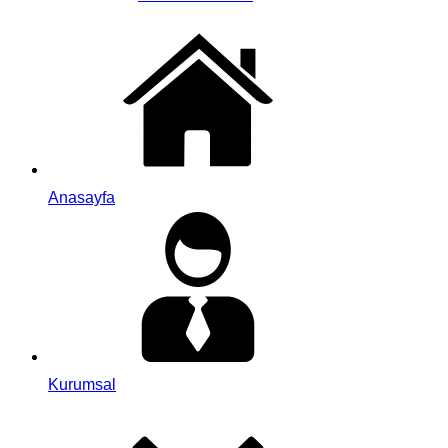
Anasayfa
Kurumsal