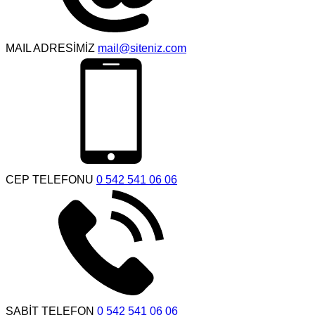
MAIL ADRESİMİZ
mail@siteniz.com
CEP TELEFONU
0 542 541 06 06
SABİT TELEFON
0 542 541 06 06