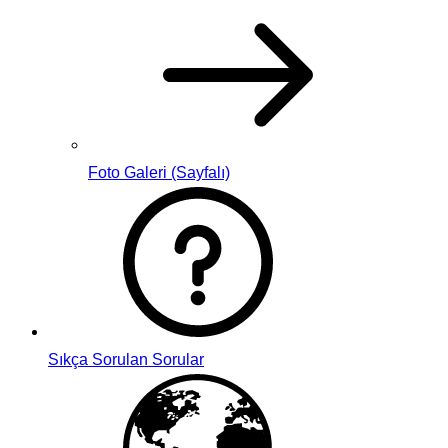
Foto Galeri (Sayfalı)
Sıkça Sorulan Sorular