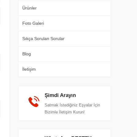
Ürünler
Foto Galeri
Sıkça Sorulan Sorular
Blog
İletişim
Şimdi Arayın
Satmak İstediğiniz Eşyalar İçin
Bizimle İletişim Kurun!