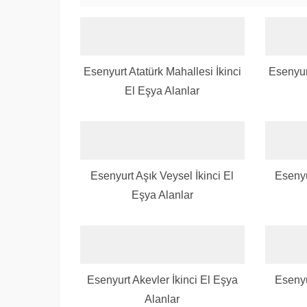
Esenyurt Atatürk Mahallesi İkinci
Esenyur
El Eşya Alanlar
Esenyurt Aşık Veysel İkinci El
Esenyu
Eşya Alanlar
Esenyurt Akevler İkinci El Eşya
Esenyu
Alanlar