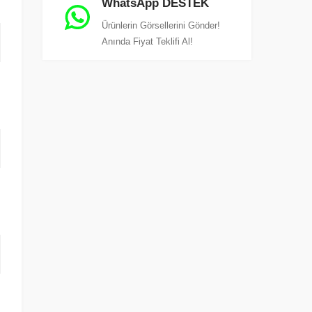
WhatsApp DESTEK
Ürünlerin Görsellerini Gönder!
Anında Fiyat Teklifi Al!