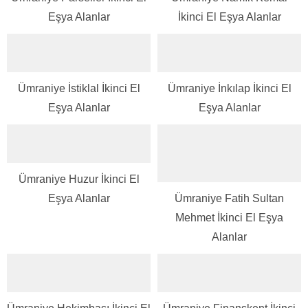
Eşya Alanlar
İkinci El Eşya Alanlar
Ümraniye İstiklal İkinci El
Ümraniye İnkılap İkinci El
Eşya Alanlar
Eşya Alanlar
Ümraniye Huzur İkinci El
Eşya Alanlar
Ümraniye Fatih Sultan
Mehmet İkinci El Eşya
Alanlar