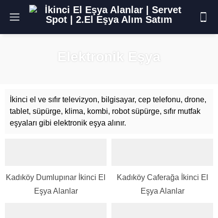
Elektronik Eşya
İkinci el ve sıfır televizyon, bilgisayar, cep telefonu, drone,
tablet, süpürge, klima, kombi, robot süpürge, sıfır mutfak
eşyaları gibi elektronik eşya alınır.
Kadıköy Dumlupınar İkinci El
Kadıköy Caferağa İkinci El
Eşya Alanlar
Eşya Alanlar