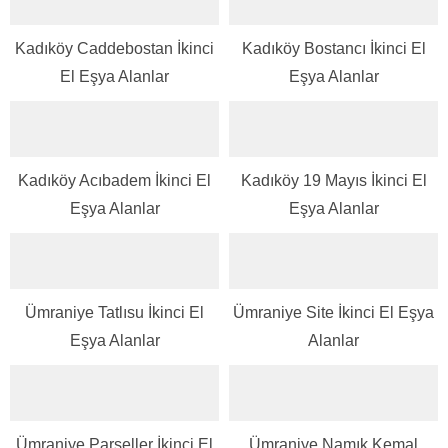
Kadıköy Caddebostan İkinci
Kadıköy Bostancı İkinci El
El Eşya Alanlar
Eşya Alanlar
Kadıköy Acıbadem İkinci El
Kadıköy 19 Mayıs İkinci El
Eşya Alanlar
Eşya Alanlar
Ümraniye Tatlısu İkinci El
Ümraniye Site İkinci El Eşya
Eşya Alanlar
Alanlar
Ümraniye Parseller İkinci El
Ümraniye Namık Kemal