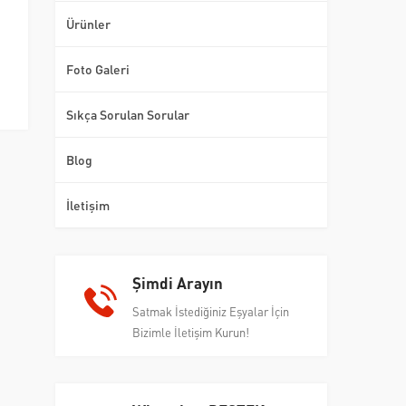
Ürünler
Foto Galeri
Sıkça Sorulan Sorular
Blog
İletişim
Şimdi Arayın
Satmak İstediğiniz Eşyalar İçin
Bizimle İletişim Kurun!