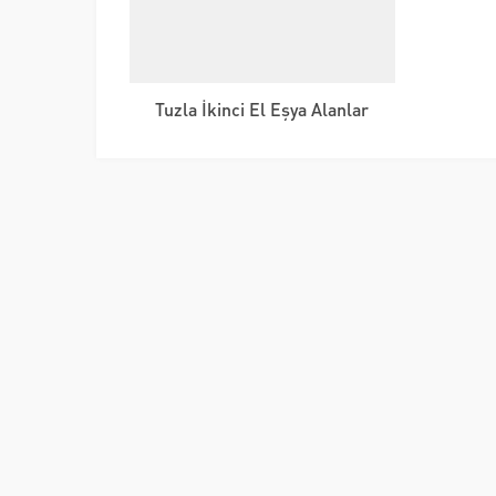
Tuzla İkinci El Eşya Alanlar