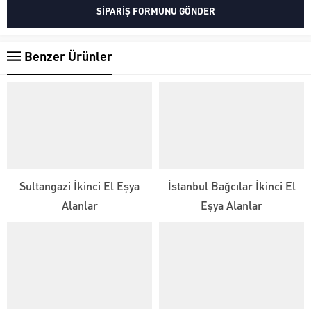
Benzer Ürünler
Sultangazi İkinci El Eşya
İstanbul Bağcılar İkinci El
Alanlar
Eşya Alanlar