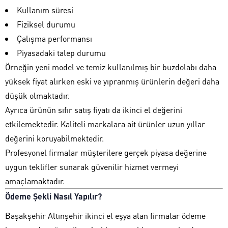
Kullanım süresi
Fiziksel durumu
Çalışma performansı
Piyasadaki talep durumu
Örneğin yeni model ve temiz kullanılmış bir buzdolabı daha
yüksek fiyat alırken eski ve yıpranmış ürünlerin değeri daha
düşük olmaktadır.
Ayrıca ürünün sıfır satış fiyatı da ikinci el değerini
etkilemektedir. Kaliteli markalara ait ürünler uzun yıllar
değerini koruyabilmektedir.
Profesyonel firmalar müşterilere gerçek piyasa değerine
uygun teklifler sunarak güvenilir hizmet vermeyi
amaçlamaktadır.
Ödeme Şekli Nasıl Yapılır?
Başakşehir Altınşehir ikinci el eşya alan firmalar ödeme