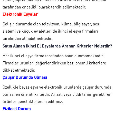
tarafından öncelikli olarak tercih edilmektedir.
Elektronik Eşyalar
Çalışır durumda olan televizyon, klima, bilgisayar, ses
sistemi ve küçük ev aletleri de ikinci el eşya firmaları
tarafından alınabilmektedir.
Satın Alınan İkinci El Eşyalarda Aranan Kriterler Nelerdir?
Her ikinci el eşya firma tarafından satın alınmamaktadır.
Firmalar ürünleri değerlendirirken bazı önemli kriterlere
dikkat etmektedir.
Çalışır Durumda Olması
Özellikle beyaz eşya ve elektronik ürünlerde çalışır durumda
olması en önemli kriterdir. Arızalı veya ciddi tamir gerektiren
ürünler genellikle tercih edilmez.
Fiziksel Durum