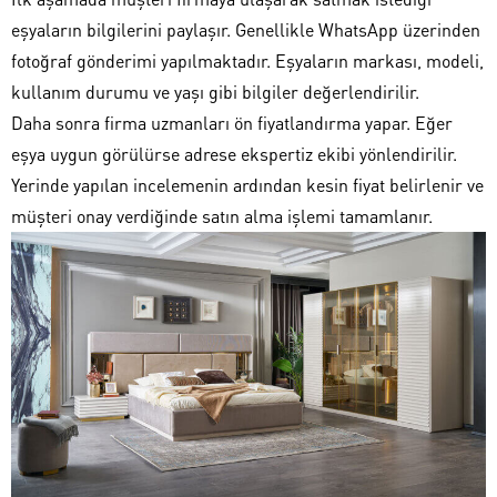
eşyaların bilgilerini paylaşır. Genellikle WhatsApp üzerinden
fotoğraf gönderimi yapılmaktadır. Eşyaların markası, modeli,
kullanım durumu ve yaşı gibi bilgiler değerlendirilir.
Daha sonra firma uzmanları ön fiyatlandırma yapar. Eğer
eşya uygun görülürse adrese ekspertiz ekibi yönlendirilir.
Yerinde yapılan incelemenin ardından kesin fiyat belirlenir ve
müşteri onay verdiğinde satın alma işlemi tamamlanır.