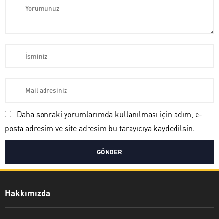
Daha sonraki yorumlarımda kullanılması için adım, e-
posta adresim ve site adresim bu tarayıcıya kaydedilsin.
Ayşe Yılmaz
Hakkımızda