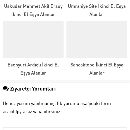
Üsküdar Mehmet Akif Ersoy
Ümraniye Site İkinci El Eşya
İkinci El Eşya Alanlar
Alanlar
Esenyurt Ardıçlı İkinci El
Sancaktepe İkinci El Eşya
Eşya Alanlar
Alanlar
Ziyaretçi Yorumları
Henüz yorum yapılmamış. İlk yorumu aşağıdaki form
aracılığıyla siz yapabilirsiniz.