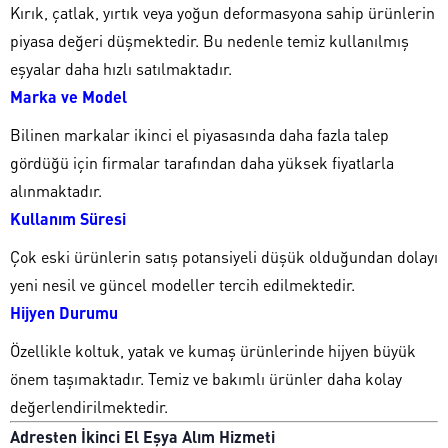
Kırık, çatlak, yırtık veya yoğun deformasyona sahip ürünlerin
piyasa değeri düşmektedir. Bu nedenle temiz kullanılmış
eşyalar daha hızlı satılmaktadır.
Marka ve Model
Bilinen markalar ikinci el piyasasında daha fazla talep
gördüğü için firmalar tarafından daha yüksek fiyatlarla
alınmaktadır.
Kullanım Süresi
Çok eski ürünlerin satış potansiyeli düşük olduğundan dolayı
yeni nesil ve güncel modeller tercih edilmektedir.
Hijyen Durumu
Özellikle koltuk, yatak ve kumaş ürünlerinde hijyen büyük
önem taşımaktadır. Temiz ve bakımlı ürünler daha kolay
değerlendirilmektedir.
Adresten İkinci El Eşya Alım Hizmeti