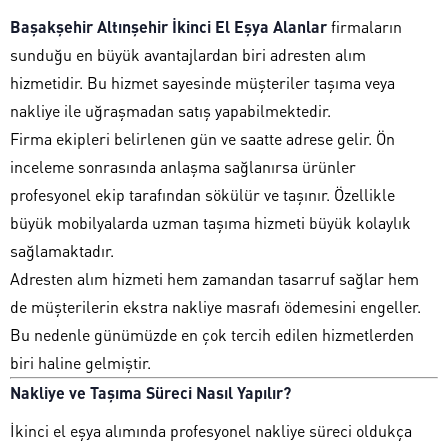
Başakşehir Altınşehir İkinci El Eşya Alanlar
firmaların
sunduğu en büyük avantajlardan biri adresten alım
hizmetidir. Bu hizmet sayesinde müşteriler taşıma veya
nakliye ile uğraşmadan satış yapabilmektedir.
Firma ekipleri belirlenen gün ve saatte adrese gelir. Ön
inceleme sonrasında anlaşma sağlanırsa ürünler
profesyonel ekip tarafından sökülür ve taşınır. Özellikle
büyük mobilyalarda uzman taşıma hizmeti büyük kolaylık
sağlamaktadır.
Adresten alım hizmeti hem zamandan tasarruf sağlar hem
de müşterilerin ekstra nakliye masrafı ödemesini engeller.
Bu nedenle günümüzde en çok tercih edilen hizmetlerden
biri haline gelmiştir.
Nakliye ve Taşıma Süreci Nasıl Yapılır?
İkinci el eşya alımında profesyonel nakliye süreci oldukça