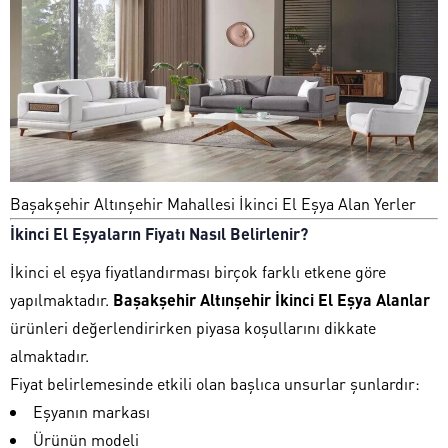
Başakşehir Altınşehir Mahallesi İkinci El Eşya Alan Yerler
İkinci El Eşyaların Fiyatı Nasıl Belirlenir?
İkinci el eşya fiyatlandırması birçok farklı etkene göre
yapılmaktadır.
Başakşehir Altınşehir İkinci El Eşya Alanlar
ürünleri değerlendirirken piyasa koşullarını dikkate
almaktadır.
Fiyat belirlemesinde etkili olan başlıca unsurlar şunlardır:
Eşyanın markası
Ürünün modeli