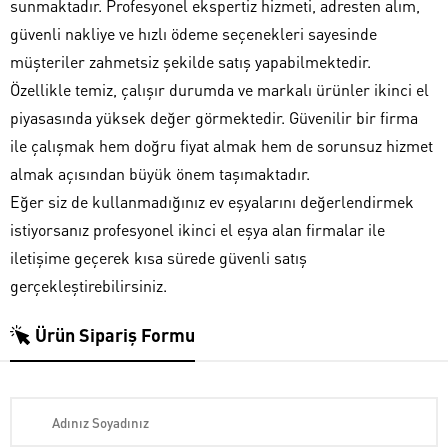
sunmaktadır. Profesyonel ekspertiz hizmeti, adresten alım,
güvenli nakliye ve hızlı ödeme seçenekleri sayesinde
müşteriler zahmetsiz şekilde satış yapabilmektedir.
Özellikle temiz, çalışır durumda ve markalı ürünler ikinci el
piyasasında yüksek değer görmektedir. Güvenilir bir firma
ile çalışmak hem doğru fiyat almak hem de sorunsuz hizmet
almak açısından büyük önem taşımaktadır.
Eğer siz de kullanmadığınız ev eşyalarını değerlendirmek
istiyorsanız profesyonel ikinci el eşya alan firmalar ile
iletişime geçerek kısa sürede güvenli satış
gerçekleştirebilirsiniz.
Ürün Sipariş Formu