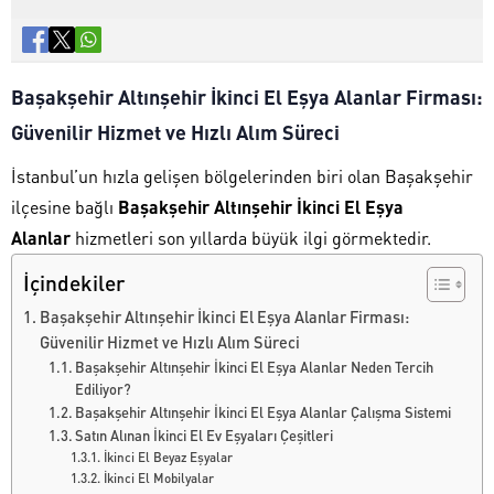
Başakşehir Altınşehir İkinci El Eşya Alanlar Firması:
Güvenilir Hizmet ve Hızlı Alım Süreci
İstanbul’un hızla gelişen bölgelerinden biri olan
Başakşehir
ilçesine bağlı
Başakşehir Altınşehir İkinci El Eşya
Alanlar
hizmetleri son yıllarda büyük ilgi görmektedir.
İçindekiler
Başakşehir Altınşehir İkinci El Eşya Alanlar Firması:
Güvenilir Hizmet ve Hızlı Alım Süreci
Başakşehir Altınşehir İkinci El Eşya Alanlar Neden Tercih
Ediliyor?
Başakşehir Altınşehir İkinci El Eşya Alanlar Çalışma Sistemi
Satın Alınan İkinci El Ev Eşyaları Çeşitleri
İkinci El Beyaz Eşyalar
İkinci El Mobilyalar