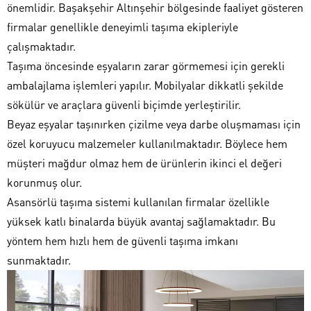
önemlidir. Başakşehir Altınşehir bölgesinde faaliyet gösteren
firmalar genellikle deneyimli taşıma ekipleriyle
çalışmaktadır.
Taşıma öncesinde eşyaların zarar görmemesi için gerekli
ambalajlama işlemleri yapılır. Mobilyalar dikkatli şekilde
sökülür ve araçlara güvenli biçimde yerleştirilir.
Beyaz eşyalar taşınırken çizilme veya darbe oluşmaması için
özel koruyucu malzemeler kullanılmaktadır. Böylece hem
müşteri mağdur olmaz hem de ürünlerin ikinci el değeri
korunmuş olur.
Asansörlü taşıma sistemi kullanılan firmalar özellikle
yüksek katlı binalarda büyük avantaj sağlamaktadır. Bu
yöntem hem hızlı hem de güvenli taşıma imkanı
sunmaktadır.