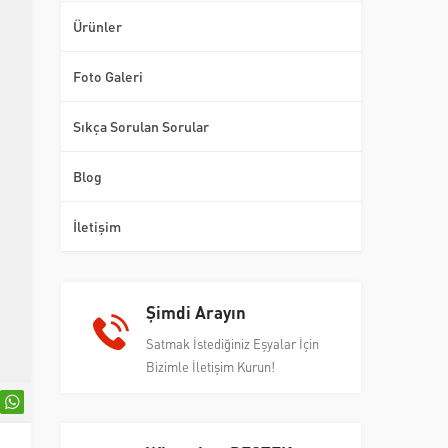
Ürünler
Foto Galeri
Sıkça Sorulan Sorular
Blog
İletişim
Şimdi Arayın
Satmak İstediğiniz Eşyalar İçin
Bizimle İletişim Kurun!