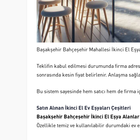
Başakşehir Bahçeşehir Mahallesi İkinci El Eşy
Teklifin kabul edilmesi durumunda firma adrese
sonrasında kesin fiyat belirlenir. Anlaşma sağla
Bu sistem sayesinde hem satıcı hem de firma için
Satın Alınan İkinci El Ev Eşyaları Çeşitleri
Başakşehir Bahçeşehir İkinci El Eşya Alanlar
Özellikle temiz ve kullanılabilir durumdaki ev 