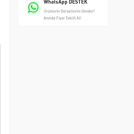
WhatsApp DESTEK
Ürünlerin Görsellerini Gönder!
Anında Fiyat Teklifi Al!