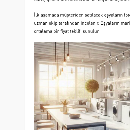
İlk aşamada müşteriden satılacak eşyaların fot
uzman ekip tarafından incelenir. Eşyaların mar
ortalama bir fiyat teklifi sunulur.