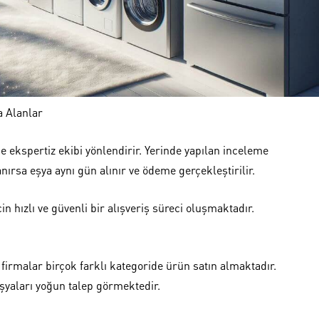
a Alanlar
 ekspertiz ekibi yönlendirir. Yerinde yapılan inceleme
nırsa eşya aynı gün alınır ve ödeme gerçekleştirilir.
 hızlı ve güvenli bir alışveriş süreci oluşmaktadır.
firmalar birçok farklı kategoride ürün satın almaktadır.
eşyaları yoğun talep görmektedir.