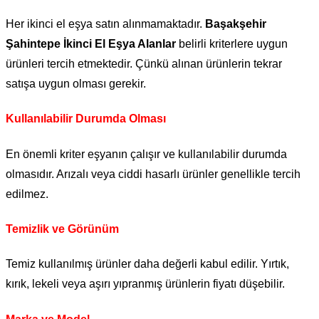
Her ikinci el eşya satın alınmamaktadır.
Başakşehir
Şahintepe İkinci El Eşya Alanlar
belirli kriterlere uygun
ürünleri tercih etmektedir. Çünkü alınan ürünlerin tekrar
satışa uygun olması gerekir.
Kullanılabilir Durumda Olması
En önemli kriter eşyanın çalışır ve kullanılabilir durumda
olmasıdır. Arızalı veya ciddi hasarlı ürünler genellikle tercih
edilmez.
Temizlik ve Görünüm
Temiz kullanılmış ürünler daha değerli kabul edilir. Yırtık,
kırık, lekeli veya aşırı yıpranmış ürünlerin fiyatı düşebilir.