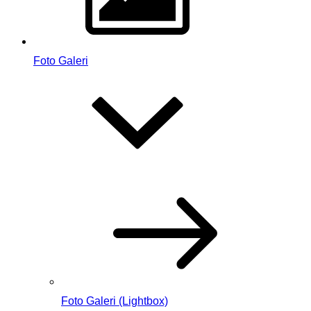
Foto Galeri
Foto Galeri (Lightbox)