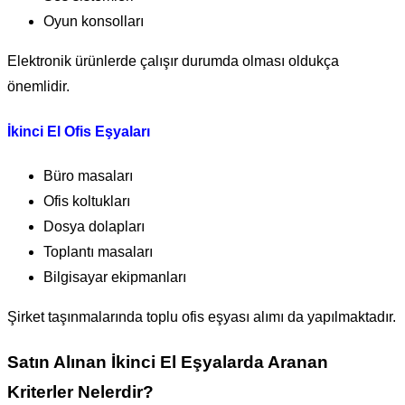
Oyun konsolları
Elektronik ürünlerde çalışır durumda olması oldukça
önemlidir.
İkinci El Ofis Eşyaları
Büro masaları
Ofis koltukları
Dosya dolapları
Toplantı masaları
Bilgisayar ekipmanları
Şirket taşınmalarında toplu ofis eşyası alımı da yapılmaktadır.
Satın Alınan İkinci El Eşyalarda Aranan
Kriterler Nelerdir?