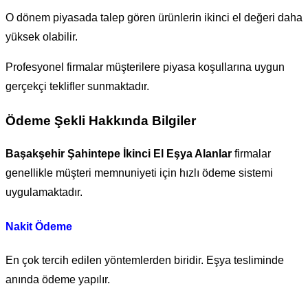
O dönem piyasada talep gören ürünlerin ikinci el değeri daha
yüksek olabilir.
Profesyonel firmalar müşterilere piyasa koşullarına uygun
gerçekçi teklifler sunmaktadır.
Ödeme Şekli Hakkında Bilgiler
Başakşehir Şahintepe İkinci El Eşya Alanlar
firmalar
genellikle müşteri memnuniyeti için hızlı ödeme sistemi
uygulamaktadır.
Nakit Ödeme
En çok tercih edilen yöntemlerden biridir. Eşya tesliminde
anında ödeme yapılır.