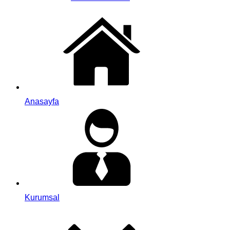
Anasayfa
Kurumsal