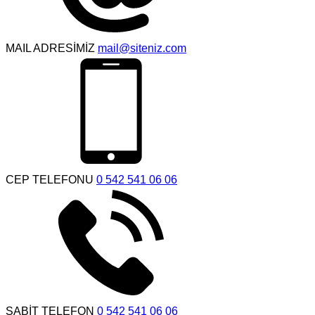
MAIL ADRESİMİZ
mail@siteniz.com
CEP TELEFONU
0 542 541 06 06
SABİT TELEFON
0 542 541 06 06