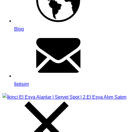
Blog
İletişim