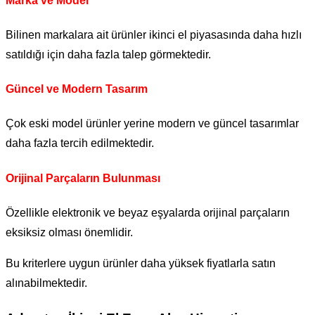
Marka ve Model
Bilinen markalara ait ürünler ikinci el piyasasında daha hızlı
satıldığı için daha fazla talep görmektedir.
Güncel ve Modern Tasarım
Çok eski model ürünler yerine modern ve güncel tasarımlar
daha fazla tercih edilmektedir.
Orijinal Parçaların Bulunması
Özellikle elektronik ve beyaz eşyalarda orijinal parçaların
eksiksiz olması önemlidir.
Bu kriterlere uygun ürünler daha yüksek fiyatlarla satın
alınabilmektedir.