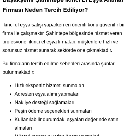
Firması Neden Tercih Ediliyor?
İkinci el eşya satışı yaparken en önemli konu güvenilir bir
firma ile çalışmaktır. Şahintepe bölgesinde hizmet veren
profesyonel ikinci el eşya firmaları, müşterilere hızlı ve
sorunsuz hizmet sunarak sektörde öne çıkmaktadır.
Bu firmaların tercih edilme sebepleri arasında şunlar
bulunmaktadır:
Hızlı ekspertiz hizmeti sunmaları
Adresten eşya alımı yapmaları
Nakliye desteği sağlamaları
Peşin ödeme seçenekleri sunmaları
Kullanılabilir durumdaki eşyaları değerinde satın
almaları