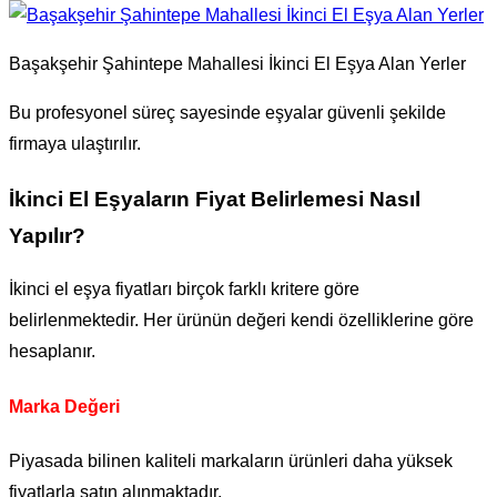
Başakşehir Şahintepe Mahallesi İkinci El Eşya Alan Yerler
Bu profesyonel süreç sayesinde eşyalar güvenli şekilde
firmaya ulaştırılır.
İkinci El Eşyaların Fiyat Belirlemesi Nasıl
Yapılır?
İkinci el eşya fiyatları birçok farklı kritere göre
belirlenmektedir. Her ürünün değeri kendi özelliklerine göre
hesaplanır.
Marka Değeri
Piyasada bilinen kaliteli markaların ürünleri daha yüksek
fiyatlarla satın alınmaktadır.