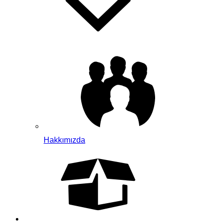
Hakkımızda