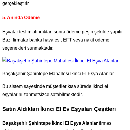
gerçekleştirir.
5. Anında Ödeme
Eşyalar teslim alındıktan sonra ödeme peşin şekilde yapılır.
Bazı firmalar banka havalesi, EFT veya nakit ödeme
seçenekleri sunmaktadır.
Başakşehir Şahintepe Mahallesi İkinci El Eşya Alanlar
Bu sistem sayesinde müşteriler kısa sürede ikinci el
eşyalarını zahmetsizce satabilmektedir.
Satın Aldıkları İkinci El Ev Eşyaları Çeşitleri
Başakşehir Şahintepe İkinci El Eşya Alanlar
firması