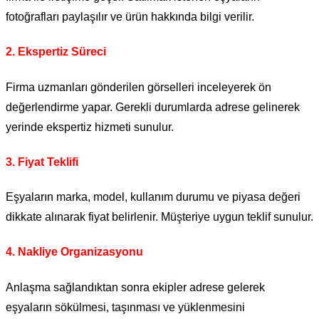
fotoğrafları paylaşılır ve ürün hakkında bilgi verilir.
2. Ekspertiz Süreci
Firma uzmanları gönderilen görselleri inceleyerek ön
değerlendirme yapar. Gerekli durumlarda adrese gelinerek
yerinde ekspertiz hizmeti sunulur.
3. Fiyat Teklifi
Eşyaların marka, model, kullanım durumu ve piyasa değeri
dikkate alınarak fiyat belirlenir. Müşteriye uygun teklif sunulur.
4. Nakliye Organizasyonu
Anlaşma sağlandıktan sonra ekipler adrese gelerek
eşyaların sökülmesi, taşınması ve yüklenmesini