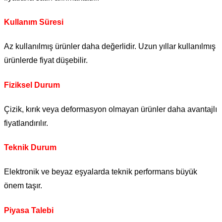
Kullanım Süresi
Az kullanılmış ürünler daha değerlidir. Uzun yıllar kullanılmış
ürünlerde fiyat düşebilir.
Fiziksel Durum
Çizik, kırık veya deformasyon olmayan ürünler daha avantajlı
fiyatlandırılır.
Teknik Durum
Elektronik ve beyaz eşyalarda teknik performans büyük
önem taşır.
Piyasa Talebi