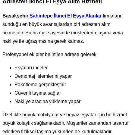
Adresten İkinci El Eşya Alım Hizmeti
Başakşehir
Şahintepe İkinci El Eşya Alanlar
firmaların
sunduğu en büyük avantajlardan biri adresten alım
hizmetidir. Bu hizmet sayesinde müşterilerin taşıma veya
nakliye ile uğraşmasına gerek kalmaz.
Profesyonel ekipler belirtilen adrese gelerek:
Eşyaları inceler
Demontaj işlemlerini yapar
Paketleme gerçekleştirir
Güvenli taşıma sağlar
Nakliye aracına yükleme yapar
Özellikle büyük mobilyalar ve beyaz eşyalar için bu hizmet
büyük kolaylık sağlamaktadır. Müşteriler zamandan tasarruf
ederken fiziksel taşıma yükünden de kurtulmaktadır.