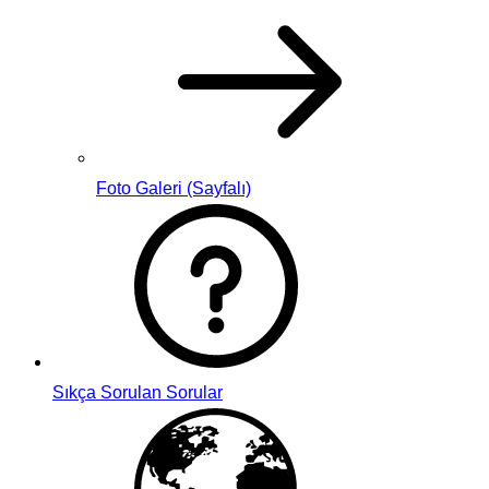
Foto Galeri (Sayfalı)
Sıkça Sorulan Sorular