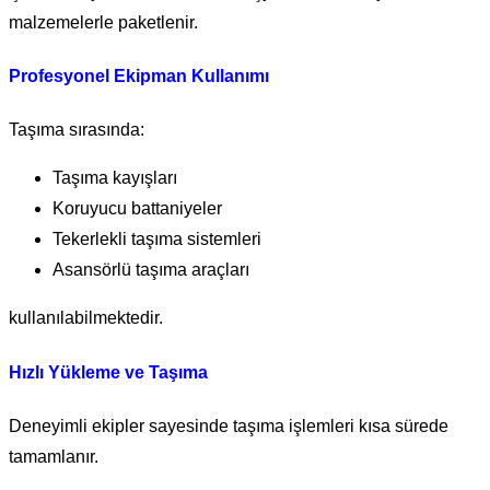
malzemelerle paketlenir.
Profesyonel Ekipman Kullanımı
Taşıma sırasında:
Taşıma kayışları
Koruyucu battaniyeler
Tekerlekli taşıma sistemleri
Asansörlü taşıma araçları
kullanılabilmektedir.
Hızlı Yükleme ve Taşıma
Deneyimli ekipler sayesinde taşıma işlemleri kısa sürede
tamamlanır.