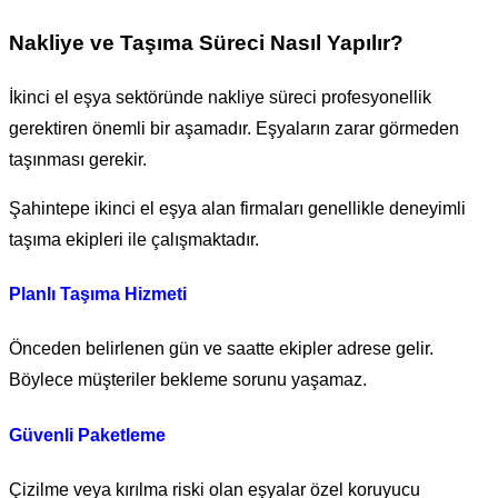
Nakliye ve Taşıma Süreci Nasıl Yapılır?
İkinci el eşya sektöründe nakliye süreci profesyonellik
gerektiren önemli bir aşamadır. Eşyaların zarar görmeden
taşınması gerekir.
Şahintepe ikinci el eşya alan firmaları genellikle deneyimli
taşıma ekipleri ile çalışmaktadır.
Planlı Taşıma Hizmeti
Önceden belirlenen gün ve saatte ekipler adrese gelir.
Böylece müşteriler bekleme sorunu yaşamaz.
Güvenli Paketleme
Çizilme veya kırılma riski olan eşyalar özel koruyucu