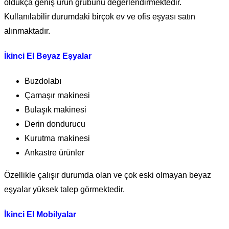
oldukça geniş ürün grubunu değerlendirmektedir.
Kullanılabilir durumdaki birçok ev ve ofis eşyası satın
alınmaktadır.
İkinci El Beyaz Eşyalar
Buzdolabı
Çamaşır makinesi
Bulaşık makinesi
Derin dondurucu
Kurutma makinesi
Ankastre ürünler
Özellikle çalışır durumda olan ve çok eski olmayan beyaz
eşyalar yüksek talep görmektedir.
İkinci El Mobilyalar