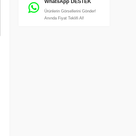
WhatsApp DESTEK
Ürünlerin Görsellerini Gönder!
Anında Fiyat Teklifi Al!