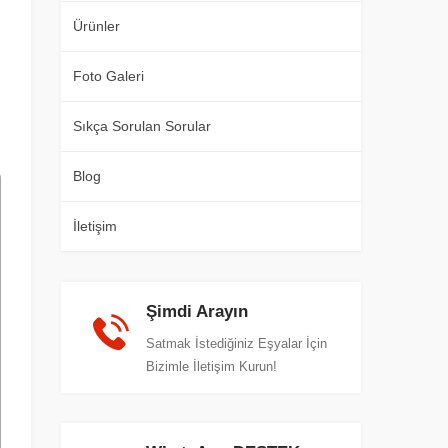
Ürünler
Foto Galeri
Sıkça Sorulan Sorular
Blog
İletişim
Şimdi Arayın
Satmak İstediğiniz Eşyalar İçin
Bizimle İletişim Kurun!